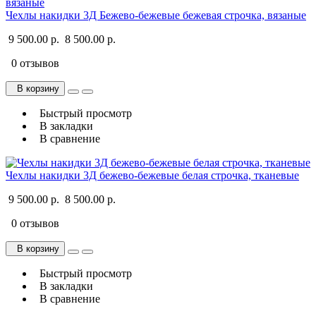
Чехлы накидки 3Д Бежево-бежевые бежевая строчка, вязаные
9 500.00 р.
8 500.00 р.
0 отзывов
В корзину
Быстрый просмотр
В закладки
В сравнение
Чехлы накидки 3Д бежево-бежевые белая строчка, тканевые
9 500.00 р.
8 500.00 р.
0 отзывов
В корзину
Быстрый просмотр
В закладки
В сравнение