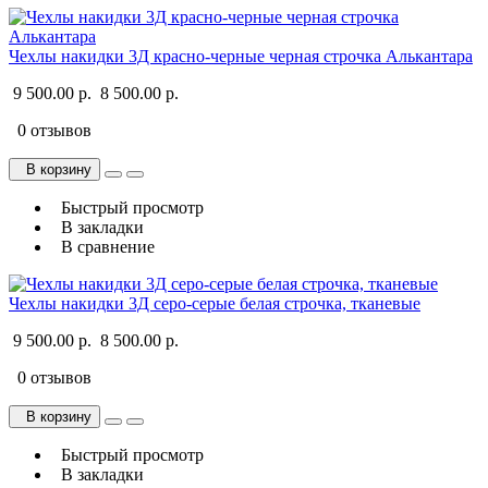
Чехлы накидки 3Д красно-черные черная строчка Алькантара
9 500.00 р.
8 500.00 р.
0 отзывов
В корзину
Быстрый просмотр
В закладки
В сравнение
Чехлы накидки 3Д серо-серые белая строчка, тканевые
9 500.00 р.
8 500.00 р.
0 отзывов
В корзину
Быстрый просмотр
В закладки