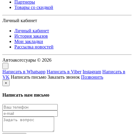
Партнеры
Товары со скидкой
Личный кабинет
Личный кабинет
История заказов
Мои закладки
Рассылка новостей
Автоаксессуары © 2026
Написать в Whatsapp
Написать в Viber
Instagram
Написать в
VK
Написать письмо
Заказать звонок
Позвонить
×
Написать нам письмо