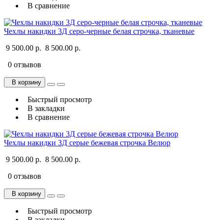
В сравнение
Чехлы накидки 3Д серо-черные белая строчка, тканевые
9 500.00 р.
8 500.00 р.
0 отзывов
В корзину
Быстрый просмотр
В закладки
В сравнение
Чехлы накидки 3Д серые бежевая строчка Велюр
9 500.00 р.
8 500.00 р.
0 отзывов
В корзину
Быстрый просмотр
В закладки