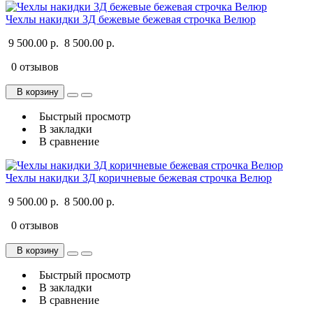
Чехлы накидки 3Д бежевые бежевая строчка Велюр
9 500.00 р.
8 500.00 р.
0 отзывов
В корзину
Быстрый просмотр
В закладки
В сравнение
Чехлы накидки 3Д коричневые бежевая строчка Велюр
9 500.00 р.
8 500.00 р.
0 отзывов
В корзину
Быстрый просмотр
В закладки
В сравнение