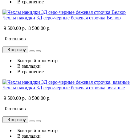
В сравнение
Чехлы накидки 3Д серо-черные бежевая строчка Велюр
9 500.00 р.
8 500.00 р.
0 отзывов
В корзину
Быстрый просмотр
В закладки
В сравнение
Чехлы накидки 3Д серо-черные бежевая строчка, вязаные
9 500.00 р.
8 500.00 р.
0 отзывов
В корзину
Быстрый просмотр
В закладки