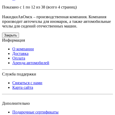
Показано с 1 по 12 из 38 (всего 4 страниц)
НакидкиАвОмск – производственная компания. Компания
производит авточехлы для иномарок, а также автомобильные
чехлы для сидений отечественных машин.
Закрыть
Информация
О компании
Доставка
Оплата
Аренда автомобилей
Служба поддержки
Связаться с нами
Карта сайта
Дополнительно
Подарочные сертификаты