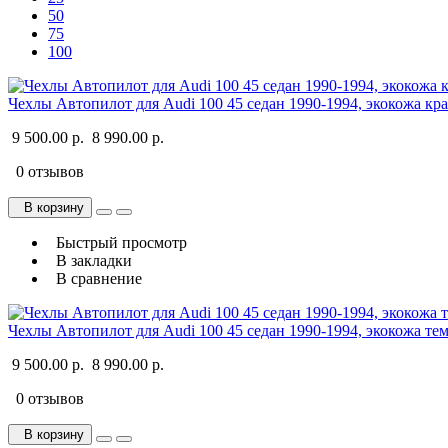
50
75
100
Чехлы Автопилот для Audi 100 45 седан 1990-1994, экокожа кр
9 500.00 р.
8 990.00 р.
0 отзывов
В корзину
Быстрый просмотр
В закладки
В сравнение
Чехлы Автопилот для Audi 100 45 седан 1990-1994, экокожа те
9 500.00 р.
8 990.00 р.
0 отзывов
В корзину