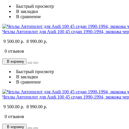
Быстрый просмотр
В закладки
В сравнение
Чехлы Автопилот для Audi 100 45 седан 1990-1994, экокожа че
9 500.00 р.
8 990.00 р.
0 отзывов
В корзину
Быстрый просмотр
В закладки
В сравнение
Чехлы Автопилот для Audi 100 45 седан 1990-1994, экокожа че
9 500.00 р.
8 990.00 р.
0 отзывов
В корзину