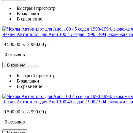
Быстрый просмотр
В закладки
В сравнение
Чехлы Автопилот для Audi 100 45 седан 1990-1994, экокожа че
9 500.00 р.
8 990.00 р.
0 отзывов
В корзину
Быстрый просмотр
В закладки
В сравнение
Чехлы Автопилот для Audi 100 45 седан 1990-1994, экокожа ч
9 500.00 р.
8 990.00 р.
0 отзывов
В корзину