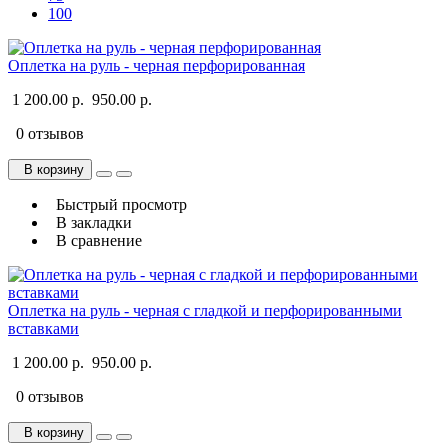
100
Оплетка на руль - черная перфорированная
1 200.00 р.
950.00 р.
0 отзывов
В корзину
Быстрый просмотр
В закладки
В сравнение
Оплетка на руль - черная с гладкой и перфорированными
вставками
1 200.00 р.
950.00 р.
0 отзывов
В корзину