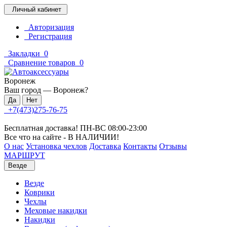
Личный кабинет
Авторизация
Регистрация
Закладки
0
Сравнение товаров
0
Воронеж
Ваш город —
Воронеж
?
+7(473)275-76-75
Бесплатная доставка! ПН-ВС 08:00-23:00
Все что на сайте - В НАЛИЧИИ!
О нас
Установка чехлов
Доставка
Контакты
Отзывы
МАРШРУТ
Везде
Везде
Коврики
Чехлы
Меховые накидки
Накидки