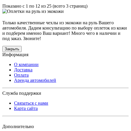
Показано с 1 по 12 из 25 (всего 3 страниц)
Только качественные чехлы из экокожи на руль Вашего
автомобиля. Дадим консультацию по выбору оплеток из кожи
и подберем именно Ваш вариант! Много чего в наличии и
под заказ. Звоните!
Закрыть
Информация
О компании
Доставка
Оплата
Аренда автомобилей
Служба поддержки
Связаться с нами
Карта сайта
Дополнительно