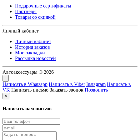
Подарочные сертификаты
Партнеры
Товары со скидкой
Личный кабинет
Личный кабинет
История заказов
Мои закладки
Рассылка новостей
Автоаксессуары © 2026
Написать в Whatsapp
Написать в Viber
Instagram
Написать в
VK
Написать письмо
Заказать звонок
Позвонить
×
Написать нам письмо