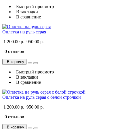
Быстрый просмотр
В закладки
В сравнение
Оплетка на руль серая
1 200.00 р.
950.00 р.
0 отзывов
В корзину
Быстрый просмотр
В закладки
В сравнение
Оплетка на руль серая с белой строчкой
1 200.00 р.
950.00 р.
0 отзывов
В корзину