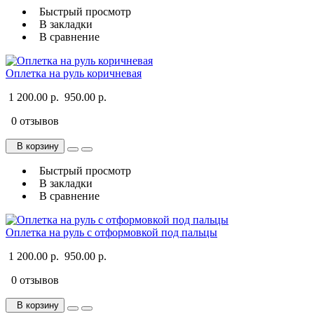
Быстрый просмотр
В закладки
В сравнение
Оплетка на руль коричневая
1 200.00 р.
950.00 р.
0 отзывов
В корзину
Быстрый просмотр
В закладки
В сравнение
Оплетка на руль с отформовкой под пальцы
1 200.00 р.
950.00 р.
0 отзывов
В корзину