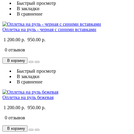
Быстрый просмотр
В закладки
В сравнение
Оплетка на руль - черная с синими вставками
1 200.00 р.
950.00 р.
0 отзывов
В корзину
Быстрый просмотр
В закладки
В сравнение
Оплетка на руль бежевая
1 200.00 р.
950.00 р.
0 отзывов
В корзину