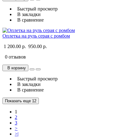
Быстрый просмотр
В закладки
В сравнение
Оплетка на руль серая с ромбом
1 200.00 р.
950.00 р.
0 отзывов
В корзину
Быстрый просмотр
В закладки
В сравнение
Показать еще 12
1
2
3
>
>|