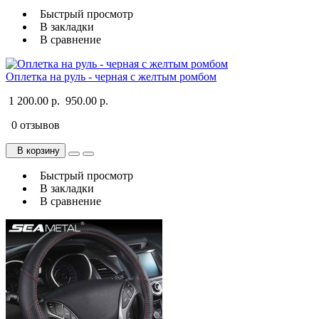
Быстрый просмотр
В закладки
В сравнение
Оплетка на руль - черная с желтым ромбом
1 200.00 р.
950.00 р.
0 отзывов
В корзину
Быстрый просмотр
В закладки
В сравнение