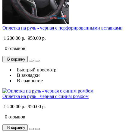
Оплетка на руль - черная с перфорированными вставками
1 200.00 р.
950.00 р.
0 отзывов
В корзину
Быстрый просмотр
В закладки
В сравнение
Оплетка на руль - черная с синим ромбом
1 200.00 р.
950.00 р.
0 отзывов
В корзину