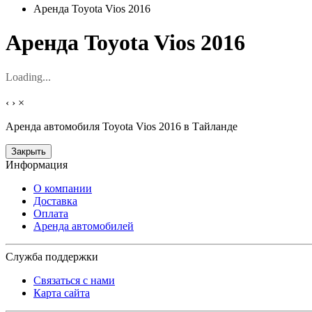
Аренда Toyota Vios 2016
Аренда Toyota Vios 2016
Loading...
‹
›
×
Аренда автомобиля Toyota Vios 2016 в Тайланде
Закрыть
Информация
О компании
Доставка
Оплата
Аренда автомобилей
Служба поддержки
Связаться с нами
Карта сайта