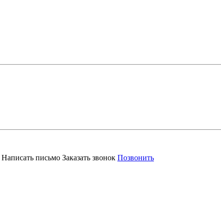
Написать письмо
Заказать звонок
Позвонить