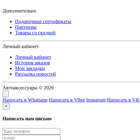
Дополнительно
Подарочные сертификаты
Партнеры
Товары со скидкой
Личный кабинет
Личный кабинет
История заказов
Мои закладки
Рассылка новостей
Автоаксессуары © 2026
Написать в Whatsapp
Написать в Viber
Instagram
Написать в VK
×
Написать нам письмо