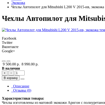
Экокожа
Чехлы Автопилот для Mitsubishi L200 V 2015-нв, экокожа
Чехлы Автопилот для Mitsubis
Facebook
Twitter
Вконтакте
Google+
9 500.00 р.
8 990.00 р.
В наличии
+
−
В корзину
Описание
Отзывы (0)
Характеристики товара:
Чехлы изготовлены из матовой экокожи Аригон с полиуретано