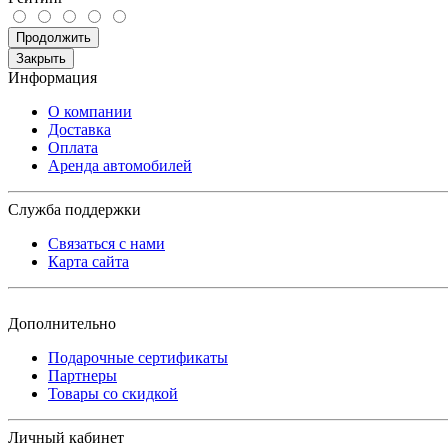
Продолжить
Закрыть
Информация
О компании
Доставка
Оплата
Аренда автомобилей
Служба поддержки
Связаться с нами
Карта сайта
Дополнительно
Подарочные сертификаты
Партнеры
Товары со скидкой
Личный кабинет