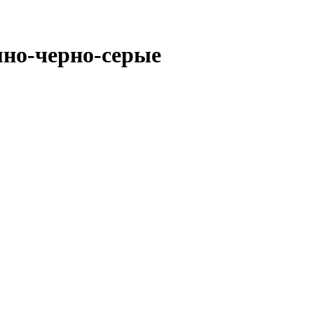
мно-черно-серые