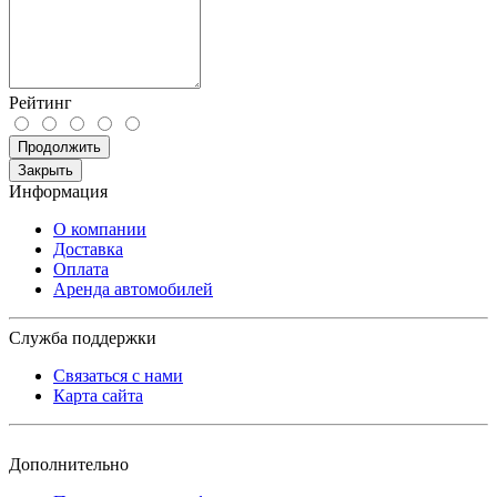
Рейтинг
Продолжить
Закрыть
Информация
О компании
Доставка
Оплата
Аренда автомобилей
Служба поддержки
Связаться с нами
Карта сайта
Дополнительно