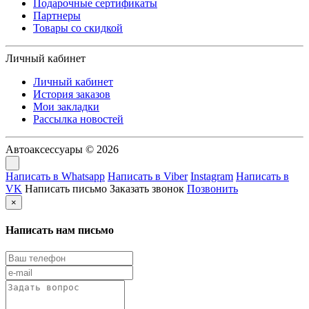
Подарочные сертификаты
Партнеры
Товары со скидкой
Личный кабинет
Личный кабинет
История заказов
Мои закладки
Рассылка новостей
Автоаксессуары © 2026
Написать в Whatsapp
Написать в Viber
Instagram
Написать в
VK
Написать письмо
Заказать звонок
Позвонить
×
Написать нам письмо