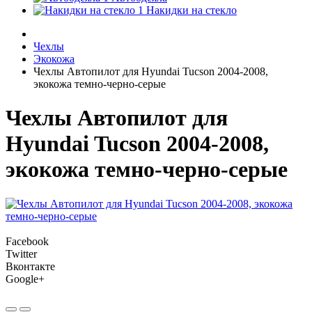
Накидки на стекло
Чехлы
Экокожа
Чехлы Автопилот для Hyundai Tucson 2004-2008,
экокожа темно-черно-серые
Чехлы Автопилот для
Hyundai Tucson 2004-2008,
экокожа темно-черно-серые
Facebook
Twitter
Вконтакте
Google+