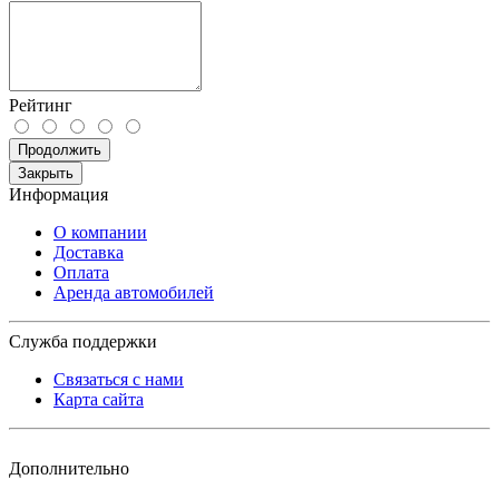
Рейтинг
Продолжить
Закрыть
Информация
О компании
Доставка
Оплата
Аренда автомобилей
Служба поддержки
Связаться с нами
Карта сайта
Дополнительно