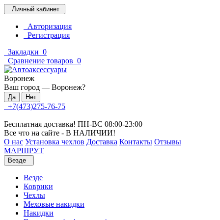
Личный кабинет
Авторизация
Регистрация
Закладки
0
Сравнение товаров
0
Воронеж
Ваш город —
Воронеж
?
+7(473)275-76-75
Бесплатная доставка! ПН-ВС 08:00-23:00
Все что на сайте - В НАЛИЧИИ!
О нас
Установка чехлов
Доставка
Контакты
Отзывы
МАРШРУТ
Везде
Везде
Коврики
Чехлы
Меховые накидки
Накидки