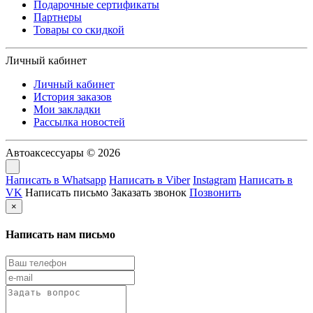
Подарочные сертификаты
Партнеры
Товары со скидкой
Личный кабинет
Личный кабинет
История заказов
Мои закладки
Рассылка новостей
Автоаксессуары © 2026
Написать в Whatsapp
Написать в Viber
Instagram
Написать в
VK
Написать письмо
Заказать звонок
Позвонить
×
Написать нам письмо