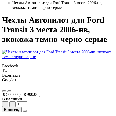
Чехлы Автопилот для Ford Transit 3 места 2006-нв,
экокожа темно-черно-серые
Чехлы Автопилот для Ford
Transit 3 места 2006-нв,
экокожа темно-черно-серые
Facebook
Twitter
Вконтакте
Google+
9 500.00 р.
8 990.00 р.
В наличии
+
−
В корзину