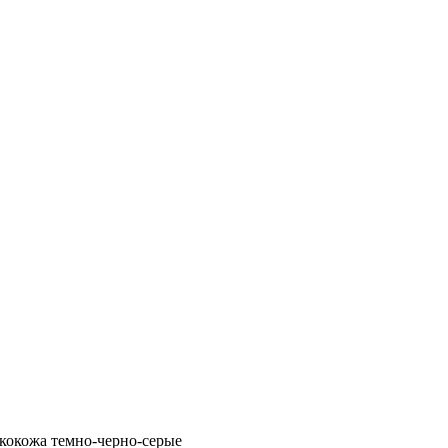
экокожа темно-черно-серые