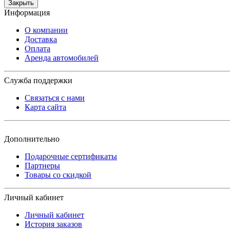
Закрыть
Информация
О компании
Доставка
Оплата
Аренда автомобилей
Служба поддержки
Связаться с нами
Карта сайта
Дополнительно
Подарочные сертификаты
Партнеры
Товары со скидкой
Личный кабинет
Личный кабинет
История заказов