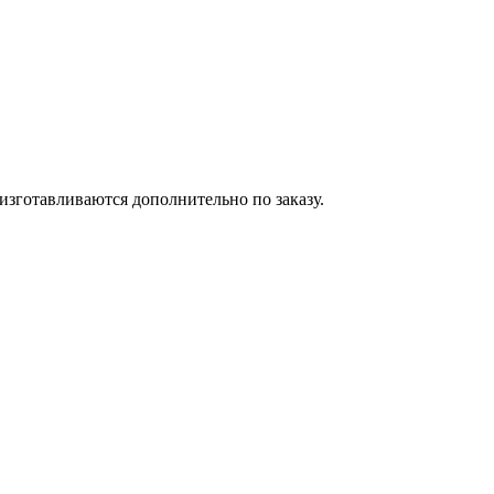
изготавливаются дополнительно по заказу.