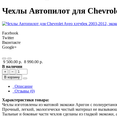
Чехлы Автопилот для Chevrole
Facebook
Twitter
Вконтакте
Google+
9 500.00 р.
8 990.00 р.
В наличии
+
−
В корзину
Описание
Отзывы (0)
Характеристики товара:
Чехлы изготовлены из матовой экокожи Аригон с полиуретано
Прочный, легкий, экологически чистый материал не вызывающ
Тыльные и боковые части чехлов сделаны из гладкой экокожи, 