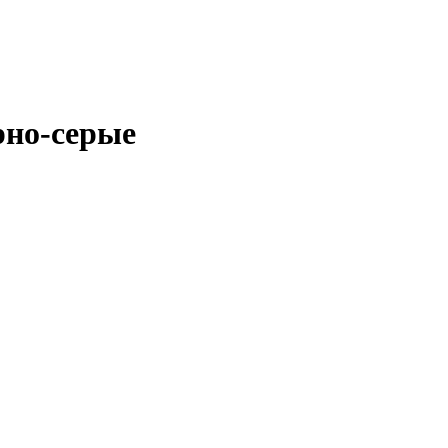
рно-серые