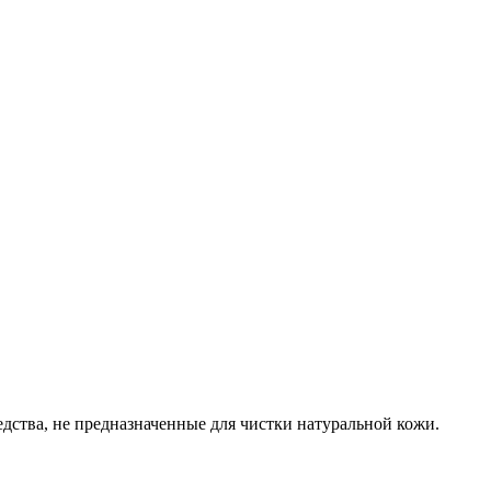
ства, не предназначенные для чистки натуральной кожи.