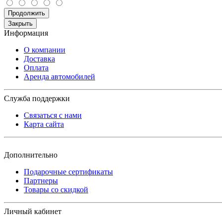
Продолжить
Закрыть
Информация
О компании
Доставка
Оплата
Аренда автомобилей
Служба поддержки
Связаться с нами
Карта сайта
Дополнительно
Подарочные сертификаты
Партнеры
Товары со скидкой
Личный кабинет