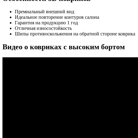
Премиальный внешний вид
Идеальное повторение контуров салона
Гарантия на продукцию 1 год
Отличная износостойкость
Шипы противоскольжения на обратной стороне коврика
Видео о ковриках с высоким бортом