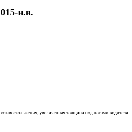
015-н.в.
противоскольжения, увеличенная толщина под ногами водителя.