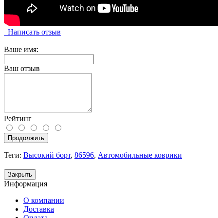
Написать отзыв
Ваше имя:
Ваш отзыв
Рейтинг
Продолжить
Теги:
Высокий борт
,
86596
,
Автомобильные коврики
Закрыть
Информация
О компании
Доставка
Оплата