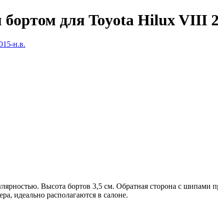
ортом для Toyota Hilux VIII 2
улярностью. Высота бортов 3,5 см. Обратная сторона с шипами 
а, идеально располагаются в салоне.