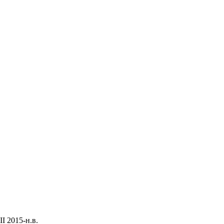
I 2015-н.в.