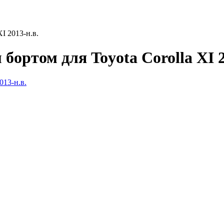
I 2013-н.в.
бортом для Toyota Corolla XI 2