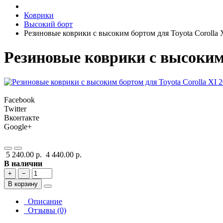
Коврики
Высокий борт
Резиновые коврики с высоким бортом для Toyota Corolla X
Резиновые коврики с высоким 
Facebook
Twitter
Вконтакте
Google+
5 240.00 р.
4 440.00 р.
В наличии
+
−
В корзину
Описание
Отзывы (0)