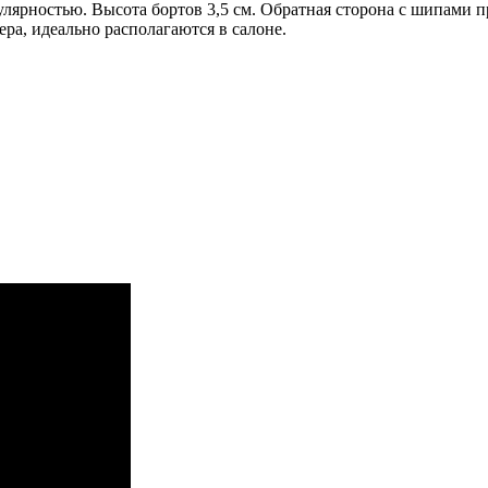
улярностью. Высота бортов 3,5 см. Обратная сторона с шипами 
а, идеально располагаются в салоне.