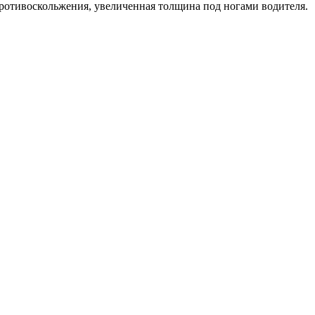
противоскольжения, увеличенная толщина под ногами водителя.