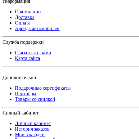
Информация
О компании
Доставка
Оплата
Аренда автомобилей
Служба поддержки
Связаться с нами
Карта сайта
Дополнительно
Подарочные сертификаты
Партнеры
Товары со скидкой
Личный кабинет
Личный кабинет
История заказов
Мои закладки