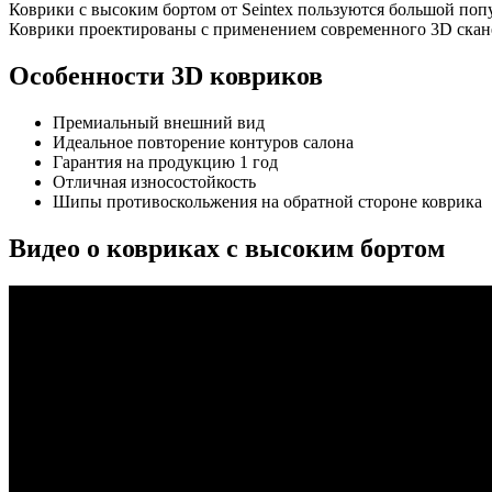
Коврики с высоким бортом от Seintex пользуются большой поп
Коврики проектированы с применением современного 3D сканер
Особенности 3D ковриков
Премиальный внешний вид
Идеальное повторение контуров салона
Гарантия на продукцию 1 год
Отличная износостойкость
Шипы противоскольжения на обратной стороне коврика
Видео о ковриках с высоким бортом