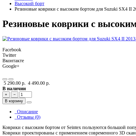
Высокий борт
Резиновые коврики с высоким бортом для Suzuki SX4 II 2
Резиновые коврики с высоким 
Facebook
Twitter
Вконтакте
Google+
5 290.00 р.
4 490.00 р.
В наличии
+
−
В корзину
Описание
Отзывы (0)
Коврики с высоким бортом от Seintex пользуются большой поп
Коврики проектированы с применением современного 3D сканер