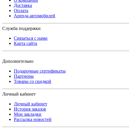
О компании
Доставка
Оплата
Аренда автомобилей
Служба поддержки
Связаться с нами
Карта сайта
Дополнительно
Подарочные сертификаты
Партнеры
Товары со скидкой
Личный кабинет
Личный кабинет
История заказов
Мои закладки
Рассылка новостей