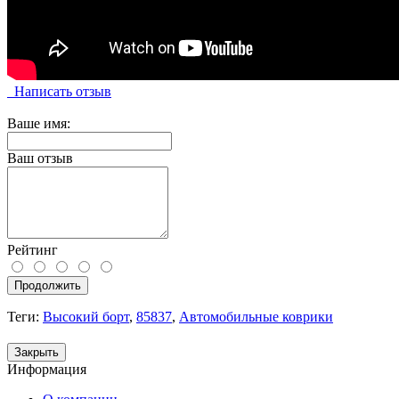
Написать отзыв
Ваше имя:
Ваш отзыв
Рейтинг
Продолжить
Теги:
Высокий борт
,
85837
,
Автомобильные коврики
Закрыть
Информация