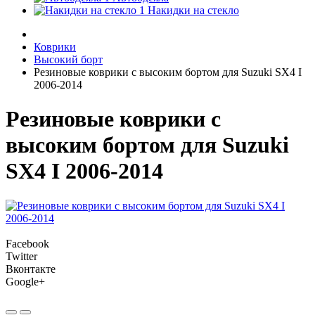
Накидки на стекло
Коврики
Высокий борт
Резиновые коврики с высоким бортом для Suzuki SX4 I
2006-2014
Резиновые коврики с
высоким бортом для Suzuki
SX4 I 2006-2014
Facebook
Twitter
Вконтакте
Google+