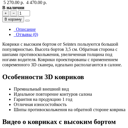
5 270.00 р.
4 470.00 р.
В наличии
+
−
В корзину
Описание
Отзывы (0)
Коврики с высоким бортом от Seintex пользуются большой
популярностью. Высота бортов 3,5 см. Обратная сторона с
шипами противоскольжения, увеличенная толщина под
ногами водителя. Коврики проектированы с применением
современного 3D сканера, идеально располагаются в салоне.
Особенности 3D ковриков
Премиальный внешний вид
Идеальное повторение контуров салона
Гарантия на продукцию 1 год
Отличная износостойкость
Шипы противоскольжения на обратной стороне коврика
Видео о ковриках с высоким бортом