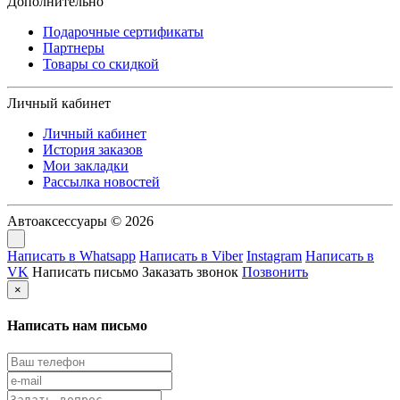
Дополнительно
Подарочные сертификаты
Партнеры
Товары со скидкой
Личный кабинет
Личный кабинет
История заказов
Мои закладки
Рассылка новостей
Автоаксессуары © 2026
Написать в Whatsapp
Написать в Viber
Instagram
Написать в
VK
Написать письмо
Заказать звонок
Позвонить
×
Написать нам письмо