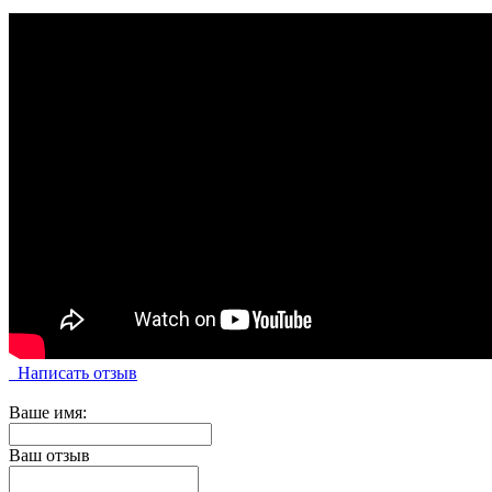
Написать отзыв
Ваше имя:
Ваш отзыв