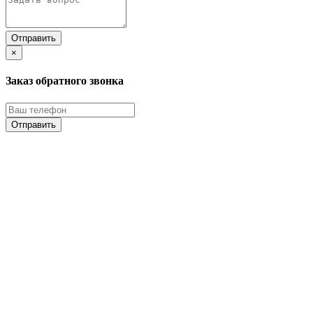
×
Заказ обратного звонка