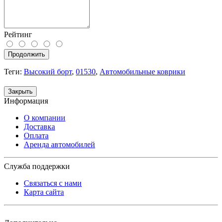
Рейтинг
Продолжить
Теги:
Высокий борт
,
01530
,
Автомобильные коврики
Закрыть
Информация
О компании
Доставка
Оплата
Аренда автомобилей
Служба поддержки
Связаться с нами
Карта сайта