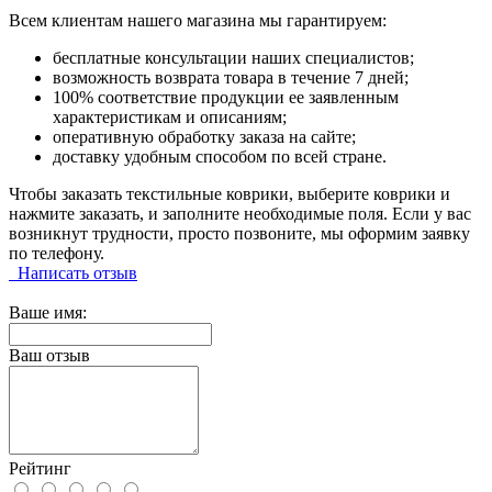
Всем клиентам нашего магазина мы гарантируем:
бесплатные консультации наших специалистов;
возможность возврата товара в течение 7 дней;
100% соответствие продукции ее заявленным
характеристикам и описаниям;
оперативную обработку заказа на сайте;
доставку удобным способом по всей стране.
Чтобы заказать текстильные коврики, выберите коврики и
нажмите заказать, и заполните необходимые поля. Если у вас
возникнут трудности, просто позвоните, мы оформим заявку
по телефону.
Написать отзыв
Ваше имя:
Ваш отзыв
Рейтинг