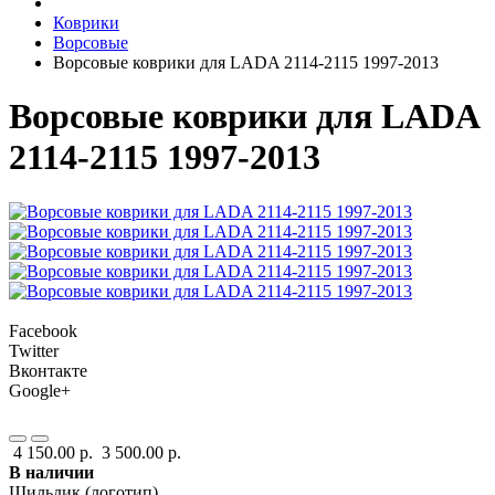
Коврики
Ворсовые
Ворсовые коврики для LADA 2114-2115 1997-2013
Ворсовые коврики для LADA
2114-2115 1997-2013
Facebook
Twitter
Вконтакте
Google+
4 150.00 р.
3 500.00 р.
В наличии
Шильдик (логотип)