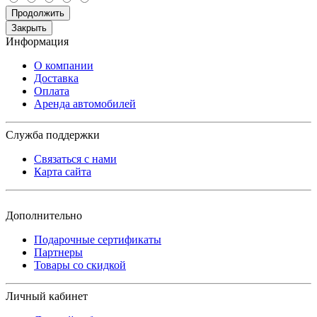
Продолжить
Закрыть
Информация
О компании
Доставка
Оплата
Аренда автомобилей
Служба поддержки
Связаться с нами
Карта сайта
Дополнительно
Подарочные сертификаты
Партнеры
Товары со скидкой
Личный кабинет