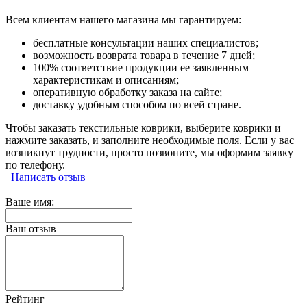
Всем клиентам нашего магазина мы гарантируем:
бесплатные консультации наших специалистов;
возможность возврата товара в течение 7 дней;
100% соответствие продукции ее заявленным
характеристикам и описаниям;
оперативную обработку заказа на сайте;
доставку удобным способом по всей стране.
Чтобы заказать текстильные коврики, выберите коврики и
нажмите заказать, и заполните необходимые поля. Если у вас
возникнут трудности, просто позвоните, мы оформим заявку
по телефону.
Написать отзыв
Ваше имя:
Ваш отзыв
Рейтинг