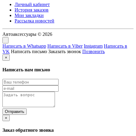
Личный кабинет
История заказов
Мои закладки
Рассылка новостей
Автоаксессуары © 2026
Написать в Whatsapp
Написать в Viber
Instagram
Написать в
VK
Написать письмо
Заказать звонок
Позвонить
×
Написать нам письмо
×
Заказ обратного звонка