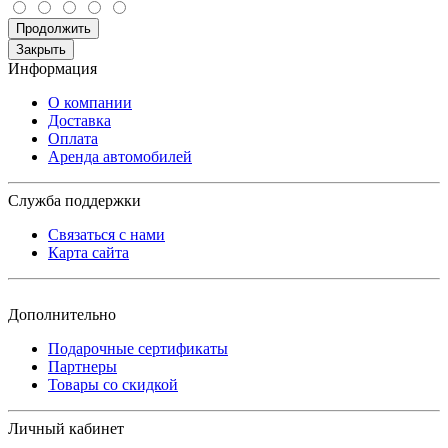
Продолжить
Закрыть
Информация
О компании
Доставка
Оплата
Аренда автомобилей
Служба поддержки
Связаться с нами
Карта сайта
Дополнительно
Подарочные сертификаты
Партнеры
Товары со скидкой
Личный кабинет