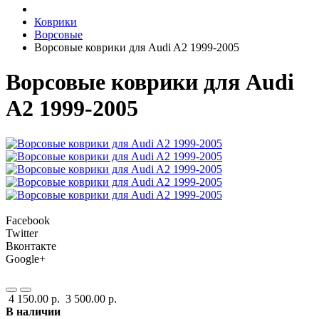
Коврики
Ворсовые
Ворсовые коврики для Audi A2 1999-2005
Ворсовые коврики для Audi
A2 1999-2005
Facebook
Twitter
Вконтакте
Google+
4 150.00 р.
3 500.00 р.
В наличии