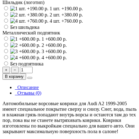
Шильдик (логотип)
1 шт.
+190.00 р.
2 шт.
+380.00 р.
4 шт.
+760.00 р.
Без шильдика
Металлический подпятник
1
+600.00 р.
2
+600.00 р.
3
+600.00 р.
4
+600.00 р.
Без подпятника
+
−
В корзину
Описание
Отзывы (0)
Автомобильные ворсовые коврики для Audi A2 1999-2005
имеют специальное покрытие сверху и снизу. Снег, вода, пыль
и влажная грязь попадают внутрь ворсы и остаются там до тех
пор, пока вы не станете вытряхивать коврики. Коврики
изготовлены по выкройкам специально для вашего авто. Они
закрывают максимальную поверхность пола в салоне!