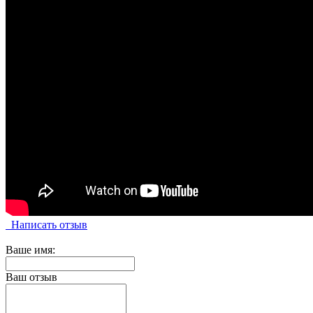
Написать отзыв
Ваше имя:
Ваш отзыв