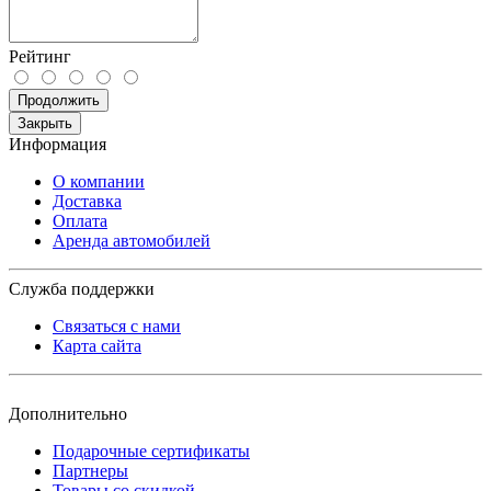
Рейтинг
Продолжить
Закрыть
Информация
О компании
Доставка
Оплата
Аренда автомобилей
Служба поддержки
Связаться с нами
Карта сайта
Дополнительно
Подарочные сертификаты
Партнеры
Товары со скидкой