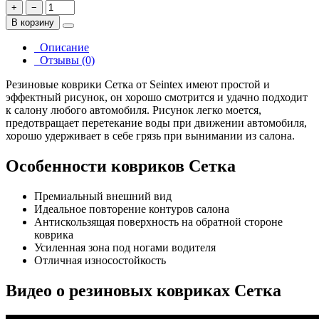
+
−
В корзину
Описание
Отзывы (0)
Резиновые коврики Сетка от Seintex имеют простой и
эффектный рисунок, он хорошо смотрится и удачно подходит
к салону любого автомобиля. Рисунок легко моется,
предотвращает перетекание воды при движении автомобиля,
хорошо удерживает в себе грязь при вынимании из салона.
Особенности ковриков Сетка
Премиальный внешний вид
Идеальное повторение контуров салона
Антискользящая поверхность на обратной стороне
коврика
Усиленная зона под ногами водителя
Отличная износостойкость
Видео о резиновых ковриках Cетка