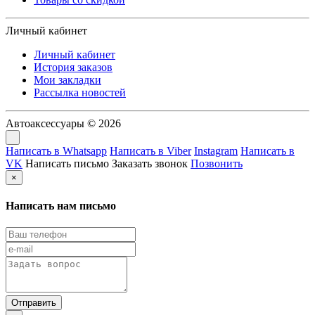
Личный кабинет
Личный кабинет
История заказов
Мои закладки
Рассылка новостей
Автоаксессуары © 2026
Написать в Whatsapp
Написать в Viber
Instagram
Написать в
VK
Написать письмо
Заказать звонок
Позвонить
×
Написать нам письмо