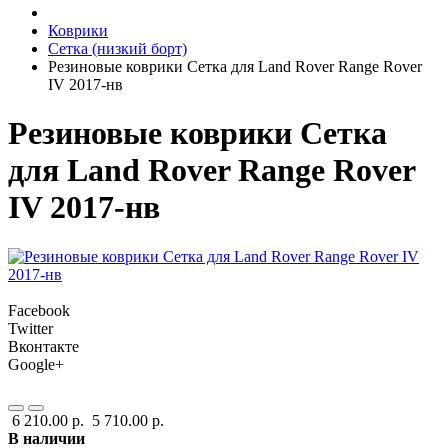
Коврики
Сетка (низкий борт)
Резиновые коврики Сетка для Land Rover Range Rover
IV 2017-нв
Резиновые коврики Сетка
для Land Rover Range Rover
IV 2017-нв
Facebook
Twitter
Вконтакте
Google+
6 210.00 р.
5 710.00 р.
В наличии