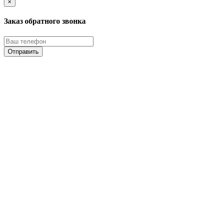
×
Заказ обратного звонка