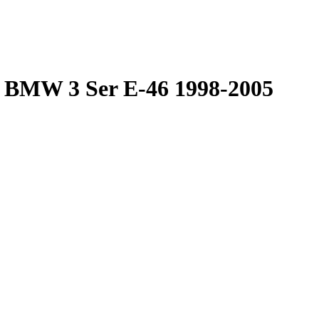
 BMW 3 Ser E-46 1998-2005