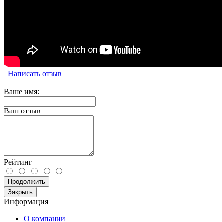
Написать отзыв
Ваше имя:
Ваш отзыв
Рейтинг
Продолжить
Закрыть
Информация
О компании