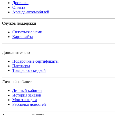
Доставка
Оплата
Аренда автомобилей
Служба поддержки
Связаться с нами
Карта сайта
Дополнительно
Подарочные сертификаты
Партнеры
Товары со скидкой
Личный кабинет
Личный кабинет
История заказов
Мои закладки
Рассылка новостей