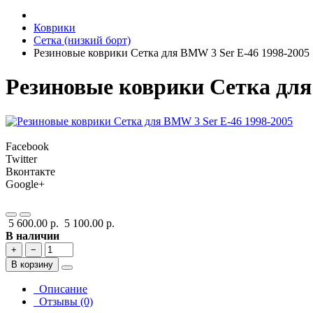
Коврики
Сетка (низкий борт)
Резиновые коврики Сетка для BMW 3 Ser E-46 1998-2005
Резиновые коврики Сетка для
Facebook
Twitter
Вконтакте
Google+
5 600.00 р.
5 100.00 р.
В наличии
+
−
В корзину
Описание
Отзывы (0)