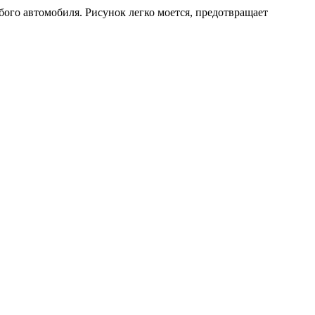
бого автомобиля. Рисунок легко моется, предотвращает