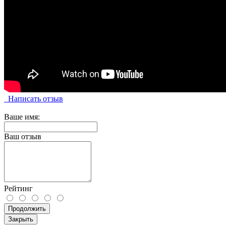
Написать отзыв
Ваше имя:
Ваш отзыв
Рейтинг
Продолжить
Закрыть