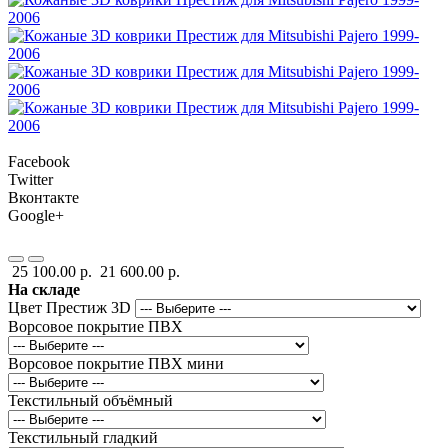
Facebook
Twitter
Вконтакте
Google+
25 100.00 р.
21 600.00 р.
На складе
Цвет Престиж 3D
Ворсовое покрытие ПВХ
Ворсовое покрытие ПВХ мини
Текстильный объёмный
Текстильный гладкий