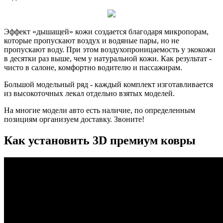
Эффект «дышащей» кожи создается благодаря микропорам,
которые пропускают воздух и водяные пары, но не
пропускают воду. При этом воздухопроницаемость у экокожи
в десятки раз выше, чем у натуральной кожи. Как результат -
чисто в салоне, комфортно водителю и пассажирам.
Большой модельный ряд - каждый комплект изготавливается
из высокоточных лекал отдельно взятых моделей.
На многие модели авто есть наличие, по определенным
позициям организуем доставку. Звоните!
Как установить 3D премиум ковры