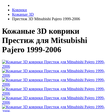
Коврики
Кожаные 3D
Престиж 3D Mitsubishi Pajero 1999-2006
Кожаные 3D коврики
Престиж для Mitsubishi
Pajero 1999-2006