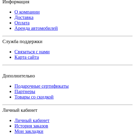
Информация
О компании
Доставка
Оплата
Аренда автомобилей
Служба поддержки
Связаться с нами
Карта сайта
Дополнительно
Подарочные сертификаты
Партнеры
Товары со скидкой
Личный кабинет
Личный кабинет
История заказов
Мои закладки