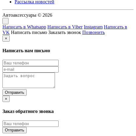
Рассылка новостей
Автоаксессуары © 2026
Написать в Whatsapp
Написать в Viber
Instagram
Написать в
VK
Написать письмо
Заказать звонок
Позвонить
×
Написать нам письмо
×
Заказ обратного звонка