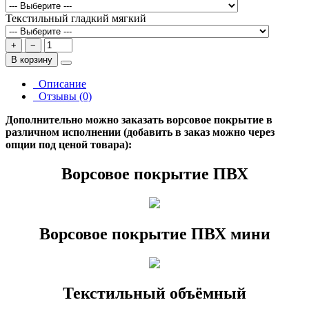
Текстильный гладкий мягкий
+
−
В корзину
Описание
Отзывы (0)
Дополнительно можно заказать ворсовое покрытие в
различном исполнении (добавить в заказ можно через
опции под ценой товара):
Ворсовое покрытие ПВХ
Ворсовое покрытие ПВХ мини
Текстильный объёмный