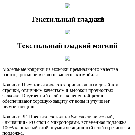
Текстильный гладкий
Текстильный гладкий мягкий
Модельные коврики из экокожи премиального качества –
частица роскоши в салоне вашего автомобиля.
Коврики Престиж отличаются оригинальным дизайном
строчки, отличным качеством и высокой прочностью
экокожи. Внутренний слой из вспененной резины
обеспечивают хорошую защиту от воды и улучшает
шумоизоляцию.
Коврики 3D Престиж состоят из 6-и слоев: ворсовый,
«дышащий» PU слой с микропорами, вспененная подложка,
100% хлопковый слой, шумоизоляционный слой и резиновая
подложка.