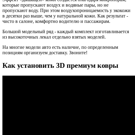
которые пропускают воздух и водяные пары, но не
пропускают воду. При этом воздухопроницаемость у экокожи
в десятки раз выше, чем у натуральной кожи. Как результат -
чисто в салоне, комфортно водителю и пассажирам.
Большой модельный ряд - каждый комплект изготавливается
из высокоточных лекал отдельно взятых моделей.
На многие модели авто есть наличие, по определенным
позициям организуем доставку. Звоните!
Как установить 3D премиум ковры