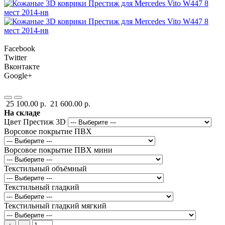
Facebook
Twitter
Вконтакте
Google+
25 100.00 р.
21 600.00 р.
На складе
Цвет Престиж 3D
Ворсовое покрытие ПВХ
Ворсовое покрытие ПВХ мини
Текстильный объёмный
Текстильный гладкий
Текстильный гладкий мягкий