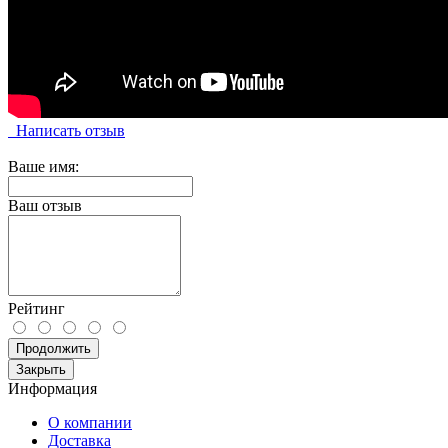
Написать отзыв
Ваше имя:
Ваш отзыв
Рейтинг
Продолжить
Закрыть
Информация
О компании
Доставка