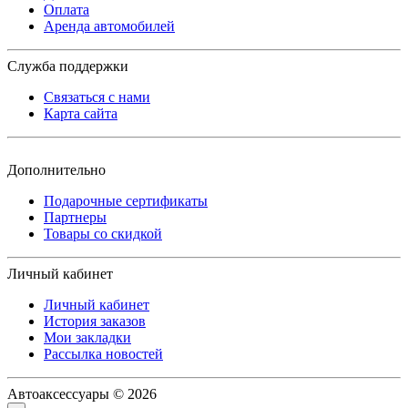
Оплата
Аренда автомобилей
Служба поддержки
Связаться с нами
Карта сайта
Дополнительно
Подарочные сертификаты
Партнеры
Товары со скидкой
Личный кабинет
Личный кабинет
История заказов
Мои закладки
Рассылка новостей
Автоаксессуары © 2026