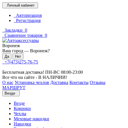
Личный кабинет
Авторизация
Регистрация
Закладки
0
Сравнение товаров
0
Воронеж
Ваш город —
Воронеж
?
+7(473)275-76-75
Бесплатная доставка! ПН-ВС 08:00-23:00
Все что на сайте - В НАЛИЧИИ!
О нас
Установка чехлов
Доставка
Контакты
Отзывы
МАРШРУТ
Везде
Везде
Коврики
Чехлы
Меховые накидки
Накидки