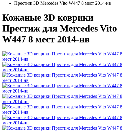
Престиж 3D Mercedes Vito W447 8 мест 2014-нв
Кожаные 3D коврики
Престиж для Mercedes Vito
W447 8 мест 2014-нв