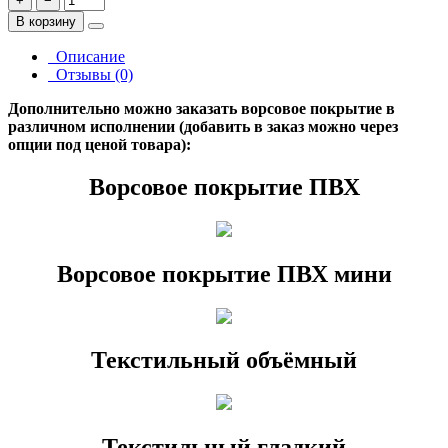
+
−
В корзину
Описание
Отзывы (0)
Дополнительно можно заказать ворсовое покрытие в
различном исполнении (добавить в заказ можно через
опции под ценой товара):
Ворсовое покрытие ПВХ
Ворсовое покрытие ПВХ мини
Текстильный объёмный
Текстильный гладкий