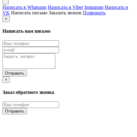
Написать в Whatsapp
Написать в Viber
Instagram
Написать в
VK
Написать письмо
Заказать звонок
Позвонить
×
Написать нам письмо
×
Заказ обратного звонка