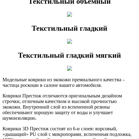
Текстильный объёмный
Текстильный гладкий
Текстильный гладкий мягкий
Модельные коврики из экокожи премиального качества –
частица роскоши в салоне вашего автомобиля.
Коврики Престиж отличаются оригинальным дизайном
строчки, отличным качеством и высокой прочностью
экокожи. Внутренний слой из вспененной резины
обеспечивают хорошую защиту от воды и улучшает
шумоизоляцию.
Коврики 3D Престиж состоят из 6-и слоев: ворсовый,
«дышащий» PU слой с микропорами, вспененная подложка,