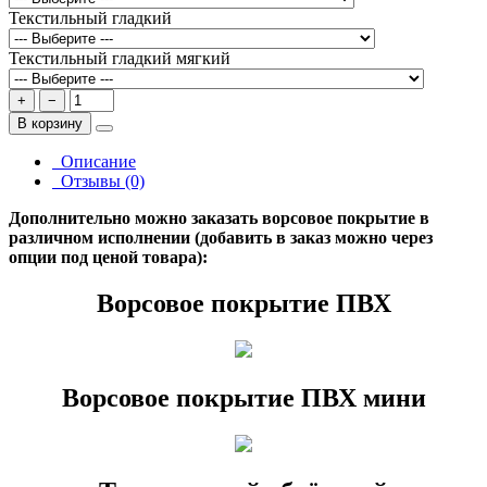
Текстильный гладкий
Текстильный гладкий мягкий
+
−
В корзину
Описание
Отзывы (0)
Дополнительно можно заказать ворсовое покрытие в
различном исполнении (добавить в заказ можно через
опции под ценой товара):
Ворсовое покрытие ПВХ
Ворсовое покрытие ПВХ мини