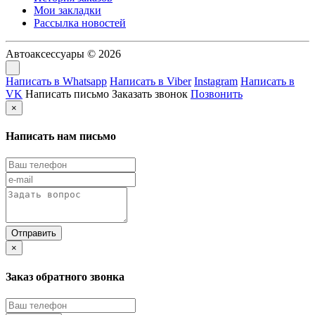
Мои закладки
Рассылка новостей
Автоаксессуары © 2026
Написать в Whatsapp
Написать в Viber
Instagram
Написать в
VK
Написать письмо
Заказать звонок
Позвонить
×
Написать нам письмо
×
Заказ обратного звонка