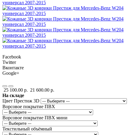
Facebook
Twitter
Вконтакте
Google+
25 100.00 р.
21 600.00 р.
На складе
Цвет Престиж 3D
Ворсовое покрытие ПВХ
Ворсовое покрытие ПВХ мини
Текстильный объёмный