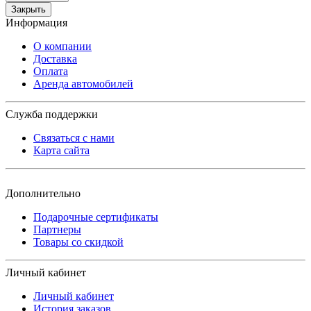
Закрыть
Информация
О компании
Доставка
Оплата
Аренда автомобилей
Служба поддержки
Связаться с нами
Карта сайта
Дополнительно
Подарочные сертификаты
Партнеры
Товары со скидкой
Личный кабинет
Личный кабинет
История заказов