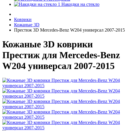
Накидки на стекло
Коврики
Кожаные 3D
Престиж 3D Mercedes-Benz W204 универсал 2007-2015
Кожаные 3D коврики
Престиж для Mercedes-Benz
W204 универсал 2007-2015