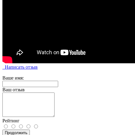
Написать отзыв
Ваше имя:
Ваш отзыв
Рейтинг
Продолжить