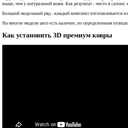
выше, чем у натуральной кожи. Как результат - чисто в салоне
Большой модельный ряд - каждый комплект изготавливается из
На многие модели авто есть наличие, по определенным позиция
Как установить 3D премиум ковры