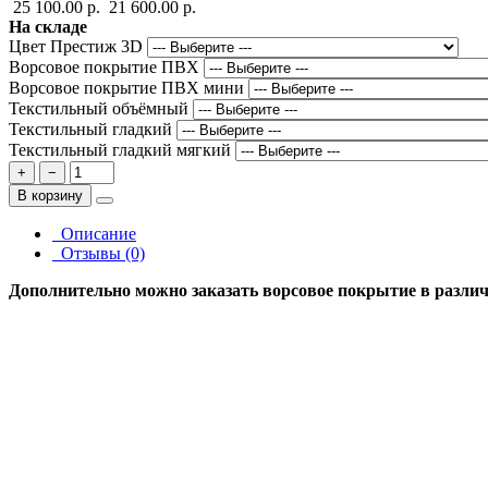
25 100.00 р.
21 600.00 р.
На складе
Цвет Престиж 3D
Ворсовое покрытие ПВХ
Ворсовое покрытие ПВХ мини
Текстильный объёмный
Текстильный гладкий
Текстильный гладкий мягкий
+
−
В корзину
Описание
Отзывы (0)
Дополнительно можно заказать ворсовое покрытие в различн