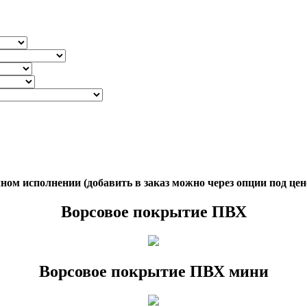
ом исполнении (добавить в заказ можно через опции под цен
Ворсовое покрытие ПВХ
Ворсовое покрытие ПВХ мини