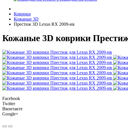
Коврики
Кожаные 3D
Престиж 3D Lexus RX 2009-нв
Кожаные 3D коврики Престиж 
Facebook
Twitter
Вконтакте
Google+