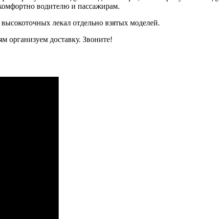
, комфортно водителю и пассажирам.
 высокоточных лекал отдельно взятых моделей.
м организуем доставку. Звоните!