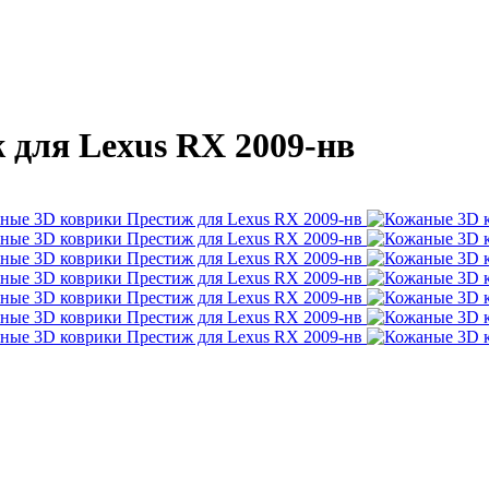
для Lexus RX 2009-нв