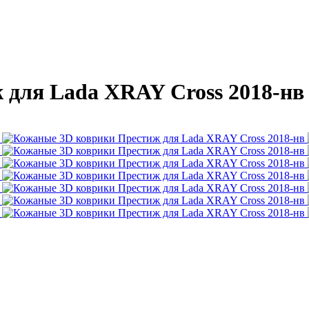
 для Lada XRAY Cross 2018-нв