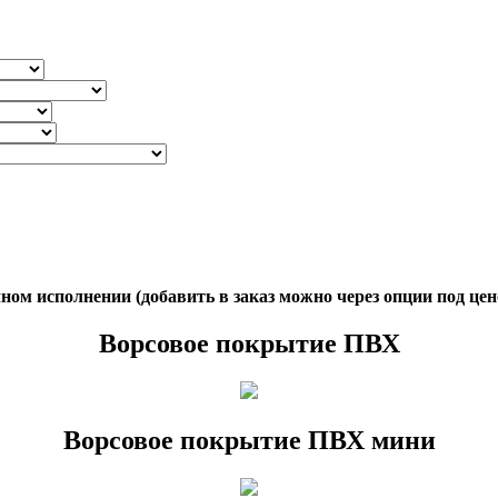
ом исполнении (добавить в заказ можно через опции под цен
Ворсовое покрытие ПВХ
Ворсовое покрытие ПВХ мини