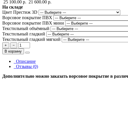
25 100.00 р.
21 600.00 р.
На складе
Цвет Престиж 3D
Ворсовое покрытие ПВХ
Ворсовое покрытие ПВХ мини
Текстильный объёмный
Текстильный гладкий
Текстильный гладкий мягкий
+
−
В корзину
Описание
Отзывы (0)
Дополнительно можно заказать ворсовое покрытие в различн