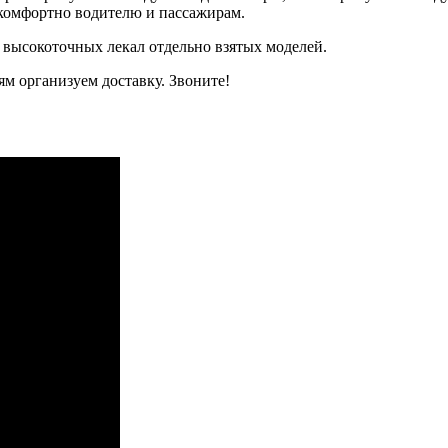
, комфортно водителю и пассажирам.
 высокоточных лекал отдельно взятых моделей.
м организуем доставку. Звоните!