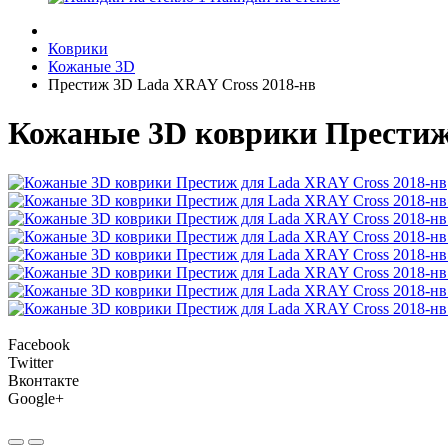
Коврики
Кожаные 3D
Престиж 3D Lada XRAY Cross 2018-нв
Кожаные 3D коврики Престиж
Facebook
Twitter
Вконтакте
Google+