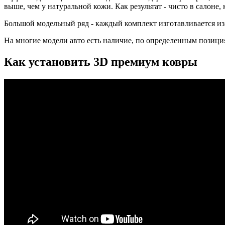
выше, чем у натуральной кожи. Как результат - чисто в салоне
Большой модельный ряд - каждый комплект изготавливается из
На многие модели авто есть наличие, по определенным позиция
Как установить 3D премиум ковры