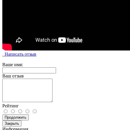
Написать отзыв
Ваше имя:
Ваш отзыв
Рейтинг
Продолжить
Закрыть
Информация