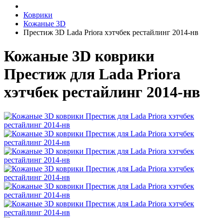
Коврики
Кожаные 3D
Престиж 3D Lada Priora хэтчбек рестайлинг 2014-нв
Кожаные 3D коврики
Престиж для Lada Priora
хэтчбек рестайлинг 2014-нв