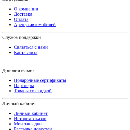
О компании
Доставка
Оплата
Аренда автомобилей
Служба поддержки
Связаться с нами
Карта сайта
Дополнительно
Подарочные сертификаты
Партнеры
Товары со скидкой
Личный кабинет
Личный кабинет
История заказов
Мои закладки
Рассылка новостей