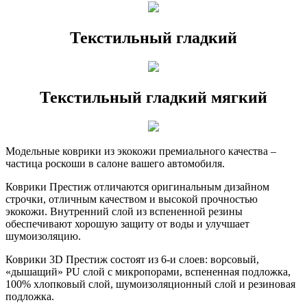
Текстильный гладкий
Текстильный гладкий мягкий
Модельные коврики из экокожи премиального качества –
частица роскоши в салоне вашего автомобиля.
Коврики Престиж отличаются оригинальным дизайном
строчки, отличным качеством и высокой прочностью
экокожи. Внутренний слой из вспененной резины
обеспечивают хорошую защиту от воды и улучшает
шумоизоляцию.
Коврики 3D Престиж состоят из 6-и слоев: ворсовый,
«дышащий» PU слой с микропорами, вспененная подложка,
100% хлопковый слой, шумоизоляционный слой и резиновая
подложка.