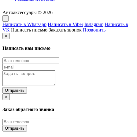
Автоаксессуары © 2026
Написать в Whatsapp
Написать в Viber
Instagram
Написать в
VK
Написать письмо
Заказать звонок
Позвонить
×
Написать нам письмо
×
Заказ обратного звонка