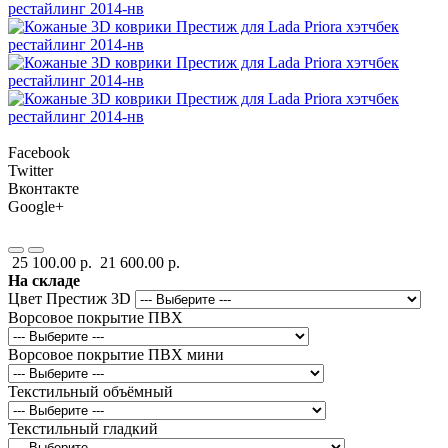
Facebook
Twitter
Вконтакте
Google+
25 100.00 р.
21 600.00 р.
На складе
Цвет Престиж 3D
Ворсовое покрытие ПВХ
Ворсовое покрытие ПВХ мини
Текстильный объёмный
Текстильный гладкий