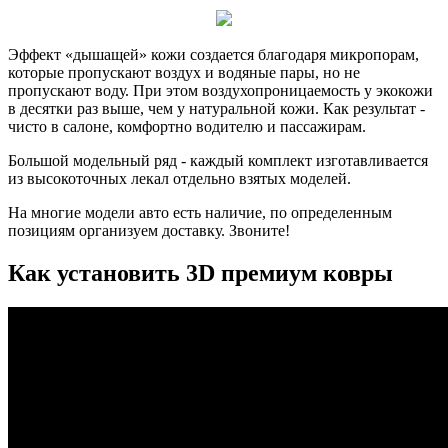
Эффект «дышащей» кожи создается благодаря микропорам,
которые пропускают воздух и водяные пары, но не
пропускают воду. При этом воздухопроницаемость у экокожи
в десятки раз выше, чем у натуральной кожи. Как результат -
чисто в салоне, комфортно водителю и пассажирам.
Большой модельный ряд - каждый комплект изготавливается
из высокоточных лекал отдельно взятых моделей.
На многие модели авто есть наличие, по определенным
позициям организуем доставку. Звоните!
Как установить 3D премиум ковры