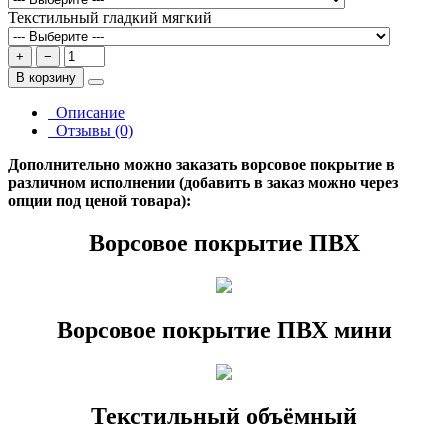
Текстильный гладкий мягкий
+
−
В корзину
Описание
Отзывы (0)
Дополнительно можно заказать ворсовое покрытие в
различном исполнении (добавить в заказ можно через
опции под ценой товара):
Ворсовое покрытие ПВХ
Ворсовое покрытие ПВХ мини
Текстильный объёмный