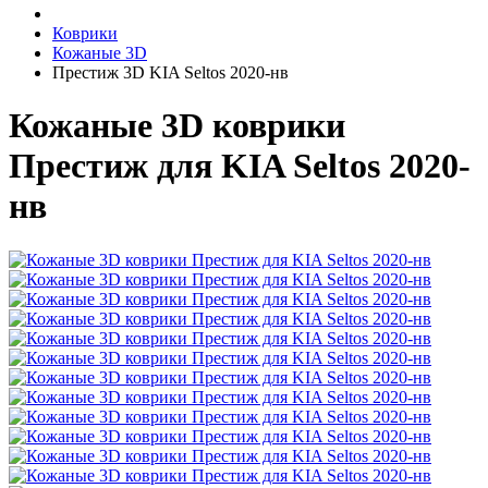
Коврики
Кожаные 3D
Престиж 3D KIA Seltos 2020-нв
Кожаные 3D коврики
Престиж для KIA Seltos 2020-
нв