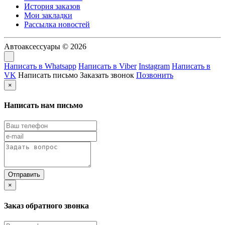
История заказов
Мои закладки
Рассылка новостей
Автоаксессуары © 2026
Написать в Whatsapp
Написать в Viber
Instagram
Написать в
VK
Написать письмо
Заказать звонок
Позвонить
×
Написать нам письмо
×
Заказ обратного звонка