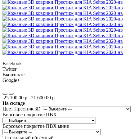
Facebook
Twitter
Вконтакте
Google+
25 100.00 р.
21 600.00 р.
На складе
Цвет Престиж 3D
Ворсовое покрытие ПВХ
Ворсовое покрытие ПВХ мини
Текстильный объёмный