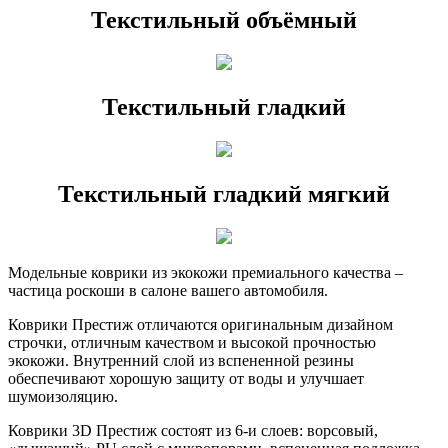
Текстильный объёмный
Текстильный гладкий
Текстильный гладкий мягкий
Модельные коврики из экокожи премиального качества –
частица роскоши в салоне вашего автомобиля.
Коврики Престиж отличаются оригинальным дизайном
строчки, отличным качеством и высокой прочностью
экокожи. Внутренний слой из вспененной резины
обеспечивают хорошую защиту от воды и улучшает
шумоизоляцию.
Коврики 3D Престиж состоят из 6-и слоев: ворсовый,