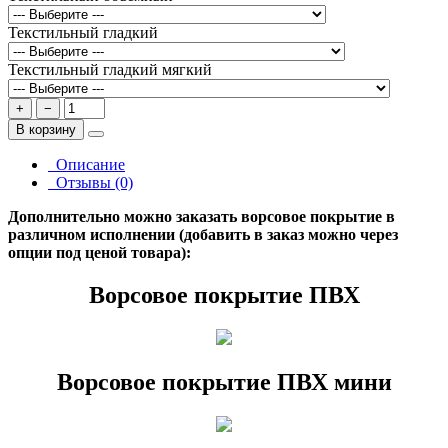
Текстильный гладкий
Текстильный гладкий мягкий
+
−
В корзину
Описание
Отзывы (0)
Дополнительно можно заказать ворсовое покрытие в
различном исполнении (добавить в заказ можно через
опции под ценой товара):
Ворсовое покрытие ПВХ
Ворсовое покрытие ПВХ мини