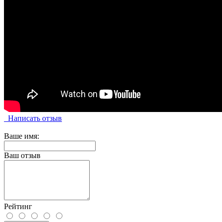
Написать отзыв
Ваше имя:
Ваш отзыв
Рейтинг