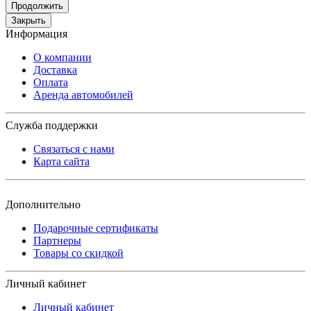
Продолжить
Закрыть
Информация
О компании
Доставка
Оплата
Аренда автомобилей
Служба поддержки
Связаться с нами
Карта сайта
Дополнительно
Подарочные сертификаты
Партнеры
Товары со скидкой
Личный кабинет
Личный кабинет