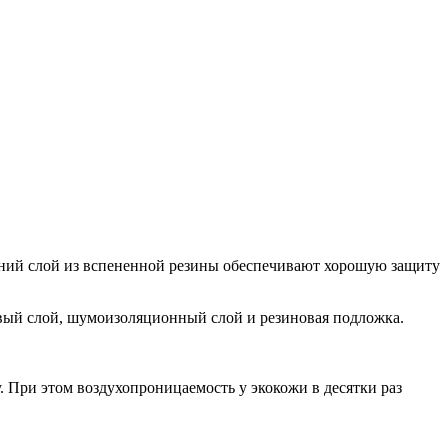
ний слой из вспененной резины обеспечивают хорошую защиту
вый слой, шумоизоляционный слой и резиновая подложка.
 При этом воздухопроницаемость у экокожи в десятки раз