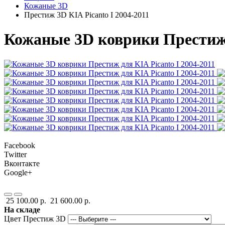
Кожаные 3D
Престиж 3D KIA Picanto I 2004-2011
Кожаные 3D коврики Престиж д
Facebook
Twitter
Вконтакте
Google+
25 100.00 р.
21 600.00 р.
На складе
Цвет Престиж 3D