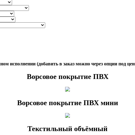
ом исполнении (добавить в заказ можно через опции под цен
Ворсовое покрытие ПВХ
Ворсовое покрытие ПВХ мини
Текстильный объёмный