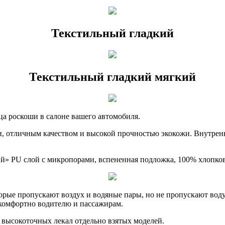
Текстильный гладкий
Текстильный гладкий мягкий
ца роскоши в салоне вашего автомобиля.
, отличным качеством и высокой прочностью экокожи. Внутрен
ий» PU слой с микропорами, вспененная подложка, 100% хлопко
рые пропускают воздух и водяные пары, но не пропускают воду.
, комфортно водителю и пассажирам.
 высокоточных лекал отдельно взятых моделей.