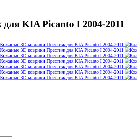
ля KIA Picanto I 2004-2011