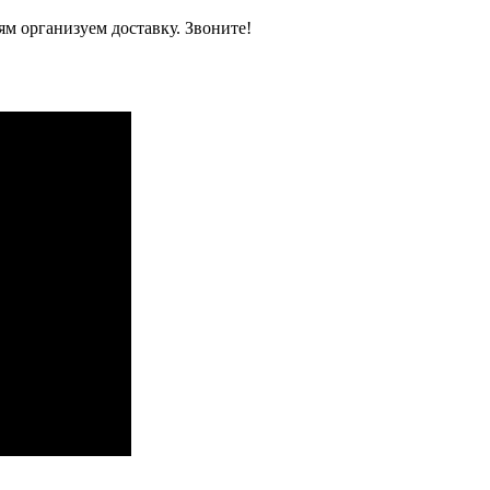
м организуем доставку. Звоните!