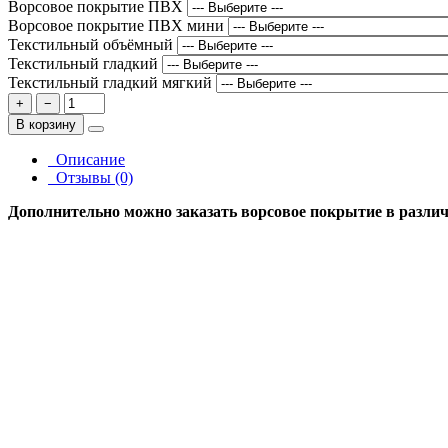
Ворсовое покрытие ПВХ
Ворсовое покрытие ПВХ мини
Текстильный объёмный
Текстильный гладкий
Текстильный гладкий мягкий
+
−
В корзину
Описание
Отзывы (0)
Дополнительно можно заказать ворсовое покрытие в различн