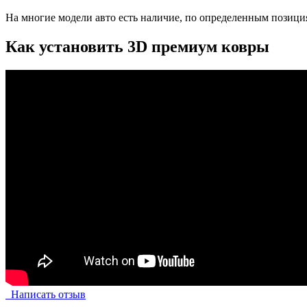
На многие модели авто есть наличие, по определенным позиция
Как установить 3D премиум ковры
Написать отзыв