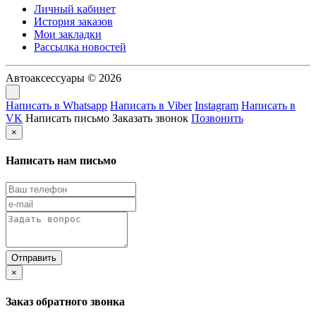
Личный кабинет
История заказов
Мои закладки
Рассылка новостей
Автоаксессуары © 2026
Написать в Whatsapp
Написать в Viber
Instagram
Написать в
VK
Написать письмо
Заказать звонок
Позвонить
×
Написать нам письмо
×
Заказ обратного звонка