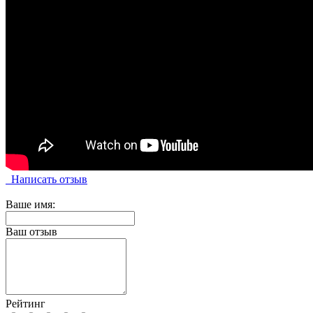
Написать отзыв
Ваше имя:
Ваш отзыв
Рейтинг