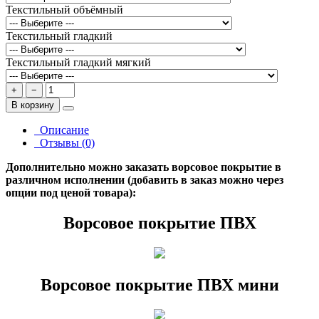
Текстильный объёмный
Текстильный гладкий
Текстильный гладкий мягкий
+
−
В корзину
Описание
Отзывы (0)
Дополнительно можно заказать ворсовое покрытие в
различном исполнении (добавить в заказ можно через
опции под ценой товара):
Ворсовое покрытие ПВХ
Ворсовое покрытие ПВХ мини