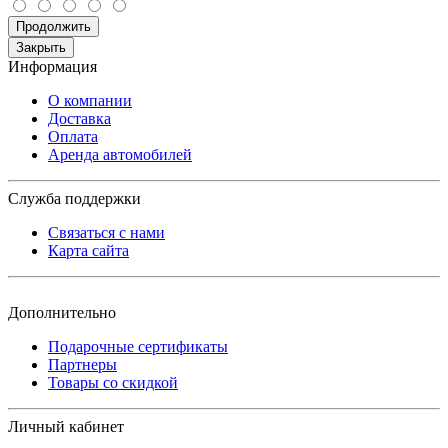
Продолжить
Закрыть
Информация
О компании
Доставка
Оплата
Аренда автомобилей
Служба поддержки
Связаться с нами
Карта сайта
Дополнительно
Подарочные сертификаты
Партнеры
Товары со скидкой
Личный кабинет