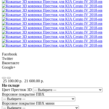
Facebook
Twitter
Вконтакте
Google+
25 100.00 р.
21 600.00 р.
На складе
Цвет Престиж 3D
Ворсовое покрытие ПВХ
Ворсовое покрытие ПВХ мини