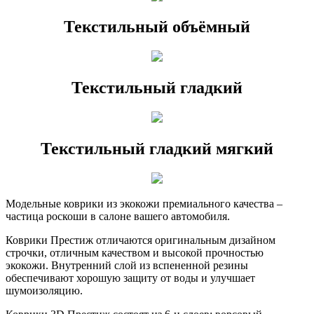
Текстильный объёмный
Текстильный гладкий
Текстильный гладкий мягкий
Модельные коврики из экокожи премиального качества –
частица роскоши в салоне вашего автомобиля.
Коврики Престиж отличаются оригинальным дизайном
строчки, отличным качеством и высокой прочностью
экокожи. Внутренний слой из вспененной резины
обеспечивают хорошую защиту от воды и улучшает
шумоизоляцию.