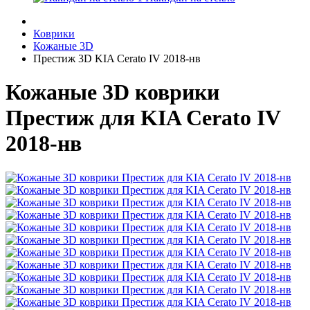
Коврики
Кожаные 3D
Престиж 3D KIA Cerato IV 2018-нв
Кожаные 3D коврики
Престиж для KIA Cerato IV
2018-нв