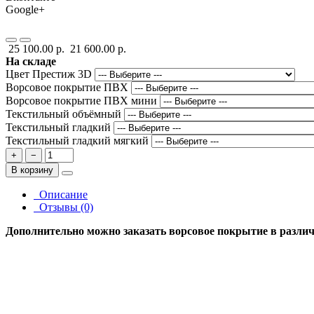
Google+
25 100.00 р.
21 600.00 р.
На складе
Цвет Престиж 3D
Ворсовое покрытие ПВХ
Ворсовое покрытие ПВХ мини
Текстильный объёмный
Текстильный гладкий
Текстильный гладкий мягкий
+
−
В корзину
Описание
Отзывы (0)
Дополнительно можно заказать ворсовое покрытие в различн