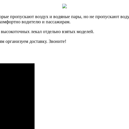
рые пропускают воздух и водяные пары, но не пропускают воду.
, комфортно водителю и пассажирам.
 высокоточных лекал отдельно взятых моделей.
м организуем доставку. Звоните!