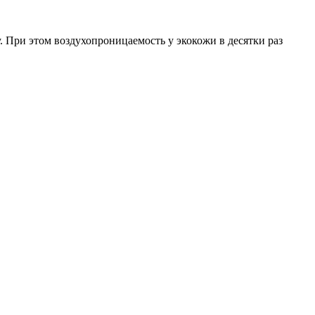
 При этом воздухопроницаемость у экокожи в десятки раз