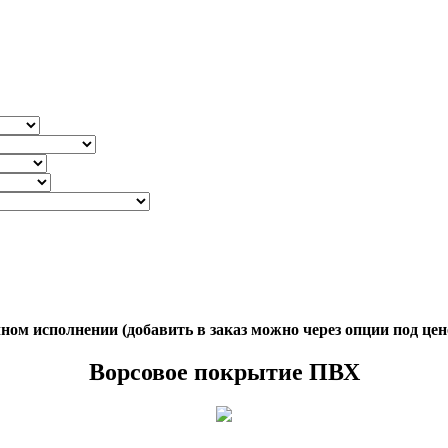
ом исполнении (добавить в заказ можно через опции под цен
Ворсовое покрытие ПВХ