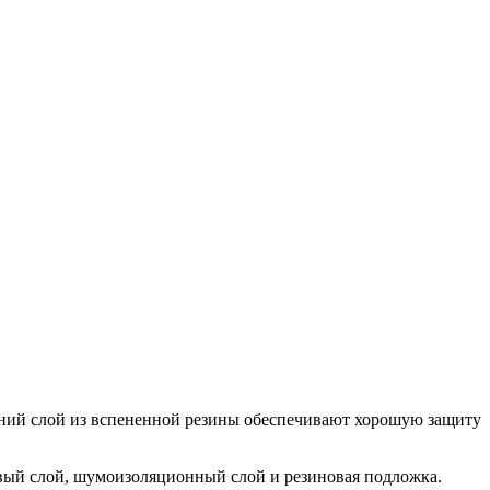
ний слой из вспененной резины обеспечивают хорошую защиту
вый слой, шумоизоляционный слой и резиновая подложка.