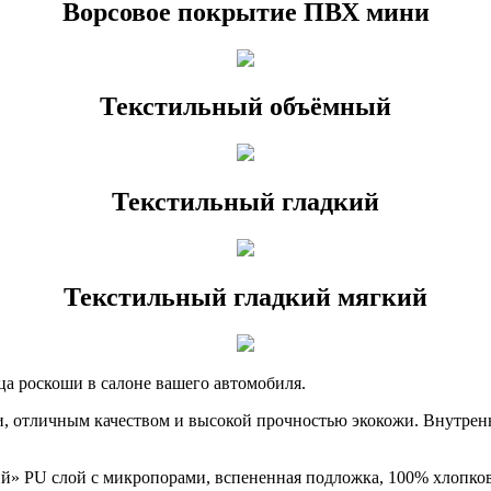
Ворсовое покрытие ПВХ мини
Текстильный объёмный
Текстильный гладкий
Текстильный гладкий мягкий
ца роскоши в салоне вашего автомобиля.
, отличным качеством и высокой прочностью экокожи. Внутрен
ий» PU слой с микропорами, вспененная подложка, 100% хлопко