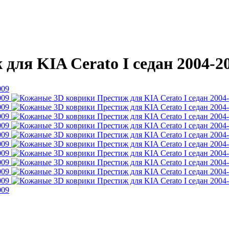
ля KIA Cerato I седан 2004-2