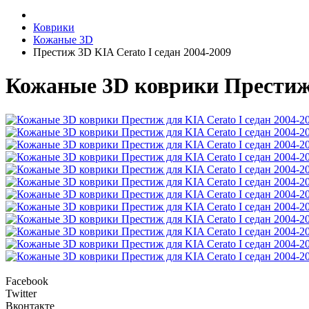
Коврики
Кожаные 3D
Престиж 3D KIA Cerato I седан 2004-2009
Кожаные 3D коврики Престиж д
Facebook
Twitter
Вконтакте