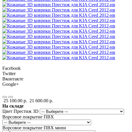
Facebook
Twitter
Вконтакте
Google+
25 100.00 р.
21 600.00 р.
На складе
Цвет Престиж 3D
Ворсовое покрытие ПВХ
Ворсовое покрытие ПВХ мини