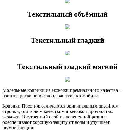
Текстильный объёмный
Текстильный гладкий
Текстильный гладкий мягкий
Модельные коврики из экокожи премиального качества –
частица роскоши в салоне вашего автомобиля.
Коврики Престиж отличаются оригинальным дизайном
строчки, отличным качеством и высокой прочностью
экокожи. Внутренний слой из вспененной резины
обеспечивают хорошую защиту от воды и улучшает
шумоизоляцию.