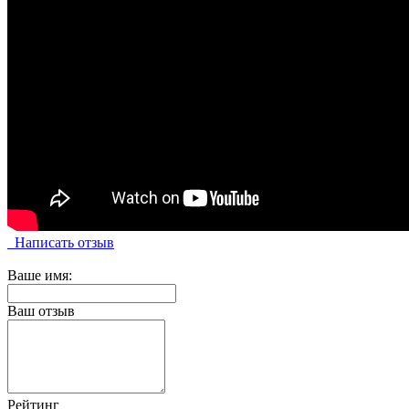
Написать отзыв
Ваше имя:
Ваш отзыв
Рейтинг