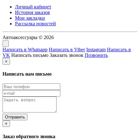
Личный кабинет
История заказов
Мои закладки
Рассылка новостей
Автоаксессуары © 2026
Написать в Whatsapp
Написать в Viber
Instagram
Написать в
VK
Написать письмо
Заказать звонок
Позвонить
×
Написать нам письмо
×
Заказ обратного звонка