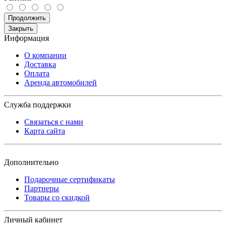
Продолжить
Закрыть
Информация
О компании
Доставка
Оплата
Аренда автомобилей
Служба поддержки
Связаться с нами
Карта сайта
Дополнительно
Подарочные сертификаты
Партнеры
Товары со скидкой
Личный кабинет