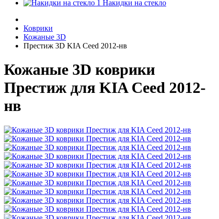
Накидки на стекло
Коврики
Кожаные 3D
Престиж 3D KIA Ceed 2012-нв
Кожаные 3D коврики
Престиж для KIA Ceed 2012-
нв