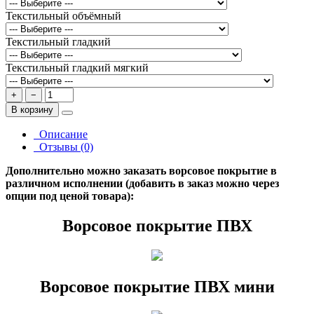
Текстильный объёмный
Текстильный гладкий
Текстильный гладкий мягкий
+
−
В корзину
Описание
Отзывы (0)
Дополнительно можно заказать ворсовое покрытие в
различном исполнении (добавить в заказ можно через
опции под ценой товара):
Ворсовое покрытие ПВХ
Ворсовое покрытие ПВХ мини