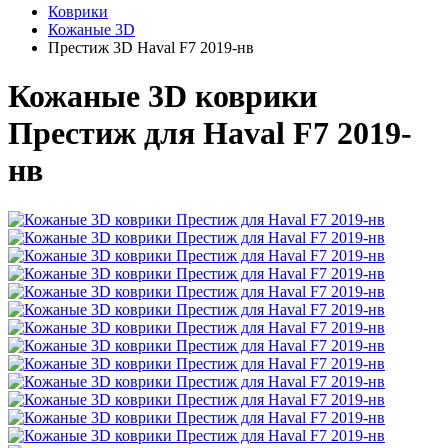
Коврики
Кожаные 3D
Престиж 3D Haval F7 2019-нв
Кожаные 3D коврики
Престиж для Haval F7 2019-
нв