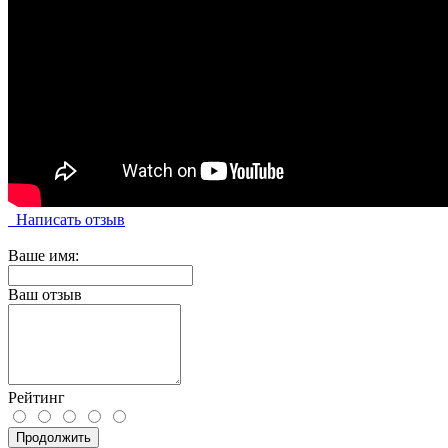
Написать отзыв
Ваше имя:
Ваш отзыв
Рейтинг
Продолжить