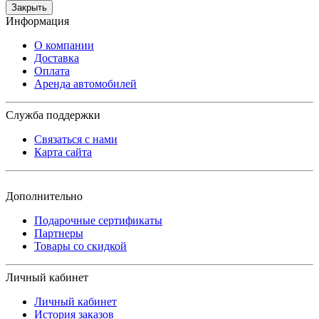
Закрыть
Информация
О компании
Доставка
Оплата
Аренда автомобилей
Служба поддержки
Связаться с нами
Карта сайта
Дополнительно
Подарочные сертификаты
Партнеры
Товары со скидкой
Личный кабинет
Личный кабинет
История заказов