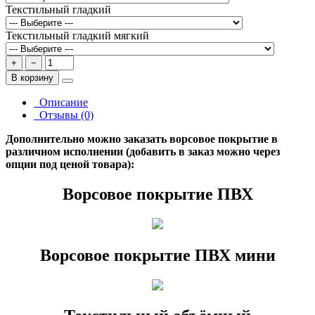
Текстильный гладкий
Текстильный гладкий мягкий
+
−
В корзину
Описание
Отзывы (0)
Дополнительно можно заказать ворсовое покрытие в
различном исполнении (добавить в заказ можно через
опции под ценой товара):
Ворсовое покрытие ПВХ
Ворсовое покрытие ПВХ мини