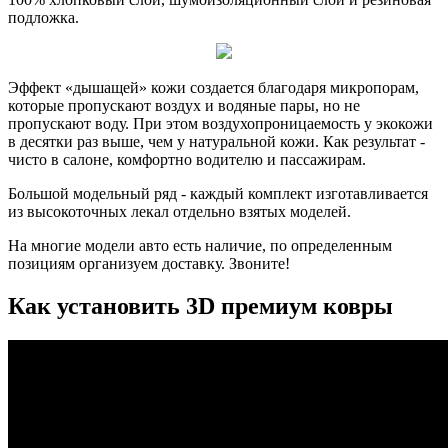
подложка.
Эффект «дышащей» кожи создается благодаря микропорам,
которые пропускают воздух и водяные пары, но не
пропускают воду. При этом воздухопроницаемость у экокожи
в десятки раз выше, чем у натуральной кожи. Как результат -
чисто в салоне, комфортно водителю и пассажирам.
Большой модельный ряд - каждый комплект изготавливается
из высокоточных лекал отдельно взятых моделей.
На многие модели авто есть наличие, по определенным
позициям организуем доставку. Звоните!
Как установить 3D премиум ковры