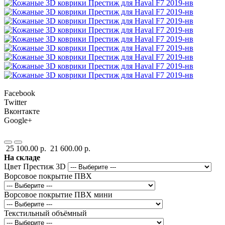
Facebook
Twitter
Вконтакте
Google+
25 100.00 р.
21 600.00 р.
На складе
Цвет Престиж 3D
Ворсовое покрытие ПВХ
Ворсовое покрытие ПВХ мини
Текстильный объёмный