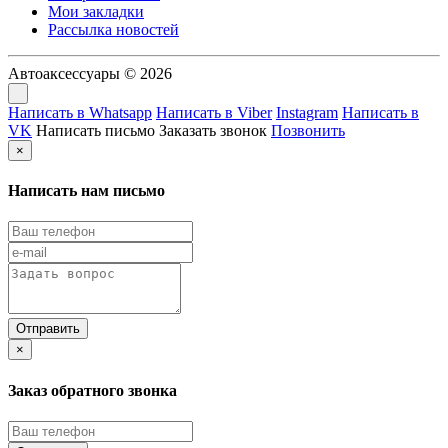
Мои закладки
Рассылка новостей
Автоаксессуары © 2026
Написать в Whatsapp
Написать в Viber
Instagram
Написать в
VK
Написать письмо
Заказать звонок
Позвонить
×
Написать нам письмо
×
Заказ обратного звонка