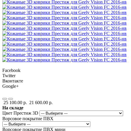
Facebook
Twitter
Вконтакте
Google+
25 100.00 р.
21 600.00 р.
На складе
Цвет Престиж 3D
Ворсовое покрытие ПВХ
Ворсовое покрытие ПВХ мини