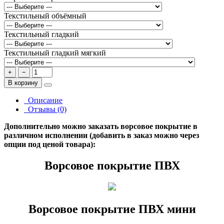
Текстильный объёмный
Текстильный гладкий
Текстильный гладкий мягкий
+
−
В корзину
Описание
Отзывы (0)
Дополнительно можно заказать ворсовое покрытие в
различном исполнении (добавить в заказ можно через
опции под ценой товара):
Ворсовое покрытие ПВХ
Ворсовое покрытие ПВХ мини