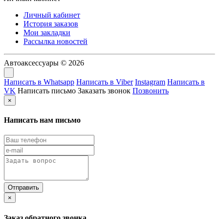
Личный кабинет
История заказов
Мои закладки
Рассылка новостей
Автоаксессуары © 2026
Написать в Whatsapp
Написать в Viber
Instagram
Написать в
VK
Написать письмо
Заказать звонок
Позвонить
×
Написать нам письмо
×
Заказ обратного звонка