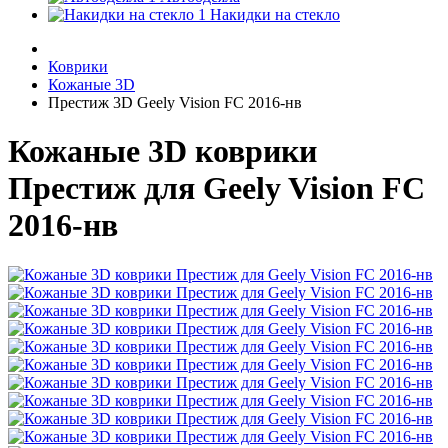
Накидки на стекло
Коврики
Кожаные 3D
Престиж 3D Geely Vision FC 2016-нв
Кожаные 3D коврики
Престиж для Geely Vision FC
2016-нв