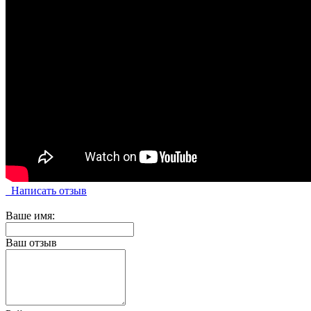
Написать отзыв
Ваше имя:
Ваш отзыв