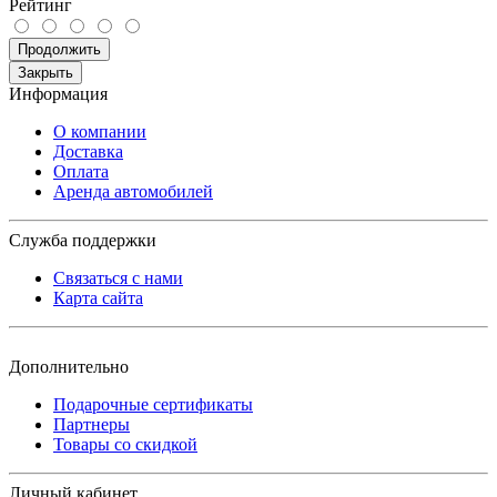
Рейтинг
Продолжить
Закрыть
Информация
О компании
Доставка
Оплата
Аренда автомобилей
Служба поддержки
Связаться с нами
Карта сайта
Дополнительно
Подарочные сертификаты
Партнеры
Товары со скидкой
Личный кабинет