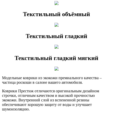
Текстильный объёмный
Текстильный гладкий
Текстильный гладкий мягкий
Модельные коврики из экокожи премиального качества –
частица роскоши в салоне вашего автомобиля.
Коврики Престиж отличаются оригинальным дизайном
строчки, отличным качеством и высокой прочностью
экокожи. Внутренний слой из вспененной резины
обеспечивают хорошую защиту от воды и улучшает
шумоизоляцию.