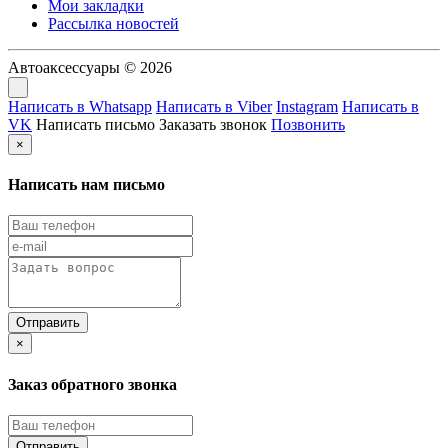
Мои закладки
Рассылка новостей
Автоаксессуары © 2026
Написать в Whatsapp
Написать в Viber
Instagram
Написать в
VK
Написать письмо
Заказать звонок
Позвонить
×
Написать нам письмо
×
Заказ обратного звонка