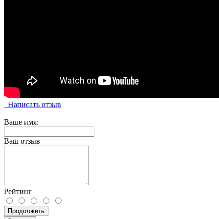
Написать отзыв
Ваше имя:
Ваш отзыв
Рейтинг
Продолжить