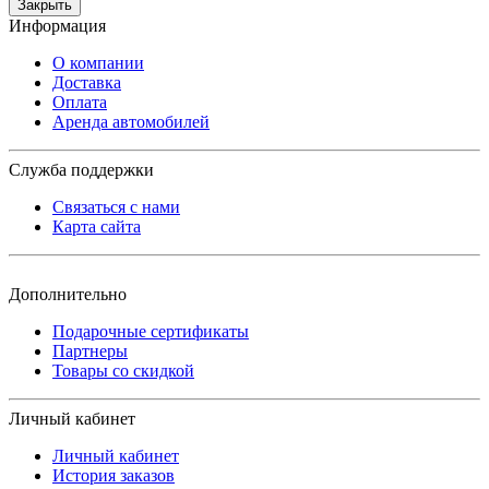
Закрыть
Информация
О компании
Доставка
Оплата
Аренда автомобилей
Служба поддержки
Связаться с нами
Карта сайта
Дополнительно
Подарочные сертификаты
Партнеры
Товары со скидкой
Личный кабинет
Личный кабинет
История заказов