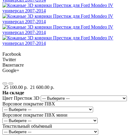
Facebook
Twitter
Вконтакте
Google+
25 100.00 р.
21 600.00 р.
На складе
Цвет Престиж 3D
Ворсовое покрытие ПВХ
Ворсовое покрытие ПВХ мини
Текстильный объёмный