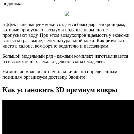
подложка.
Эффект «дышащей» кожи создается благодаря микропорам,
которые пропускают воздух и водяные пары, но не
пропускают воду. При этом воздухопроницаемость у экокожи
в десятки раз выше, чем у натуральной кожи. Как результат -
чисто в салоне, комфортно водителю и пассажирам.
Большой модельный ряд - каждый комплект изготавливается
из высокоточных лекал отдельно взятых моделей.
На многие модели авто есть наличие, по определенным
позициям организуем доставку. Звоните!
Как установить 3D премиум ковры