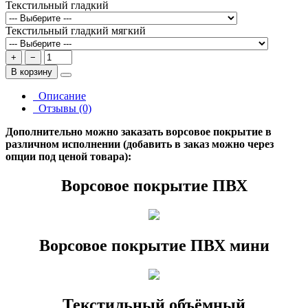
Текстильный гладкий
Текстильный гладкий мягкий
+
−
В корзину
Описание
Отзывы (0)
Дополнительно можно заказать ворсовое покрытие в
различном исполнении (добавить в заказ можно через
опции под ценой товара):
Ворсовое покрытие ПВХ
Ворсовое покрытие ПВХ мини
Текстильный объёмный