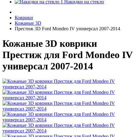
Накидки на стекло
Коврики
Кожаные 3D
Престиж 3D Ford Mondeo IV универсал 2007-2014
Кожаные 3D коврики
Престиж для Ford Mondeo IV
универсал 2007-2014