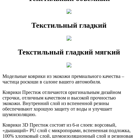
Текстильный гладкий
Текстильный гладкий мягкий
Модельные коврики из экокожи премиального качества –
частица роскоши в салоне вашего автомобиля.
Коврики Престиж отличаются оригинальным дизайном
строчки, отличным качеством и высокой прочностью
экокожи. Внутренний слой из вспененной резины
обеспечивают хорошую защиту от воды и улучшает
шумоизоляцию.
Коврики 3D Престиж состоят из 6-и слоев: ворсовый,
«дышащий» PU слой с микропорами, вспененная подложка,
100% хлопковый слой, шумоизоляционный слой и резиновая