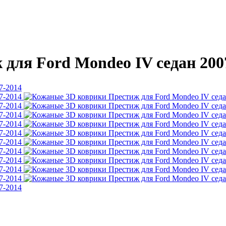
для Ford Mondeo IV седан 200