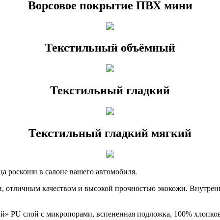
Ворсовое покрытие ПВХ мини
Текстильный объёмный
Текстильный гладкий
Текстильный гладкий мягкий
ца роскоши в салоне вашего автомобиля.
, отличным качеством и высокой прочностью экокожи. Внутрен
ий» PU слой с микропорами, вспененная подложка, 100% хлопко