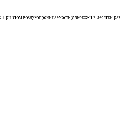
 При этом воздухопроницаемость у экокожи в десятки раз