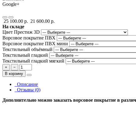
Google+
25 100.00 р.
21 600.00 р.
На складе
Цвет Престиж 3D
Ворсовое покрытие ПВХ
Ворсовое покрытие ПВХ мини
Текстильный объёмный
Текстильный гладкий
Текстильный гладкий мягкий
+
−
В корзину
Описание
Отзывы (0)
Дополнительно можно заказать ворсовое покрытие в различн