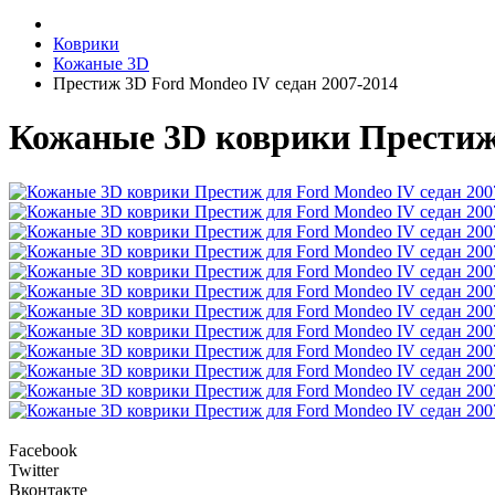
Коврики
Кожаные 3D
Престиж 3D Ford Mondeo IV седан 2007-2014
Кожаные 3D коврики Престиж 
Facebook
Twitter
Вконтакте