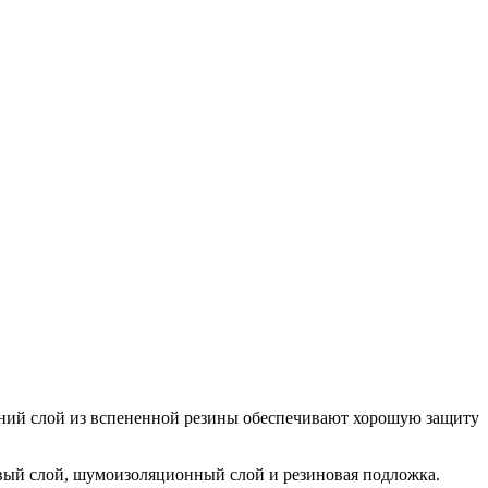
ний слой из вспененной резины обеспечивают хорошую защиту
вый слой, шумоизоляционный слой и резиновая подложка.