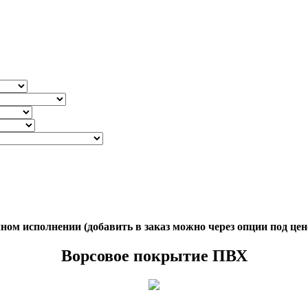
ом исполнении (добавить в заказ можно через опции под цен
Ворсовое покрытие ПВХ