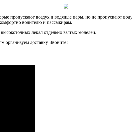
рые пропускают воздух и водяные пары, но не пропускают воду.
, комфортно водителю и пассажирам.
 высокоточных лекал отдельно взятых моделей.
м организуем доставку. Звоните!