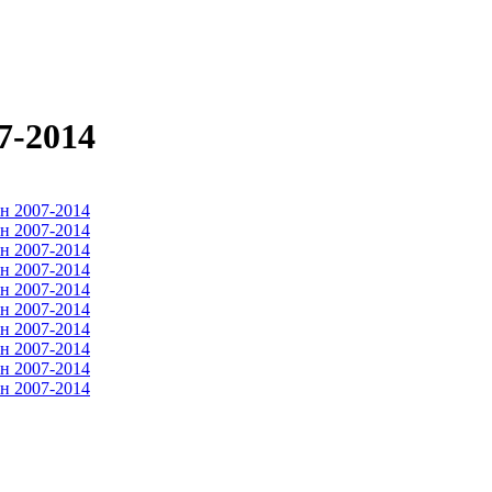
7-2014