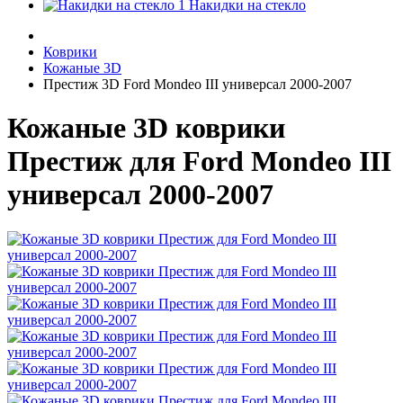
Накидки на стекло
Коврики
Кожаные 3D
Престиж 3D Ford Mondeo III универсал 2000-2007
Кожаные 3D коврики
Престиж для Ford Mondeo III
универсал 2000-2007