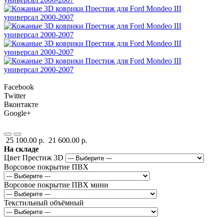
Facebook
Twitter
Вконтакте
Google+
25 100.00 р.
21 600.00 р.
На складе
Цвет Престиж 3D
Ворсовое покрытие ПВХ
Ворсовое покрытие ПВХ мини
Текстильный объёмный