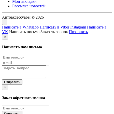
Мои закладки
Рассылка новостей
Автоаксессуары © 2026
Написать в Whatsapp
Написать в Viber
Instagram
Написать в
VK
Написать письмо
Заказать звонок
Позвонить
×
Написать нам письмо
×
Заказ обратного звонка