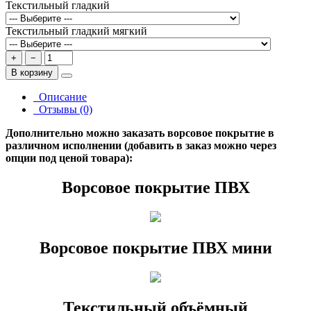
Текстильный гладкий
Текстильный гладкий мягкий
+
−
В корзину
Описание
Отзывы (0)
Дополнительно можно заказать ворсовое покрытие в
различном исполнении (добавить в заказ можно через
опции под ценой товара):
Ворсовое покрытие ПВХ
Ворсовое покрытие ПВХ мини
Текстильный объёмный