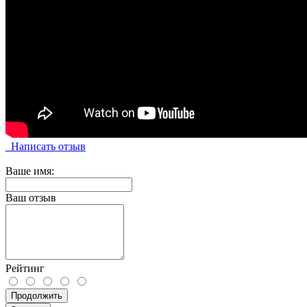
Написать отзыв
Ваше имя:
Ваш отзыв
Рейтинг
Продолжить