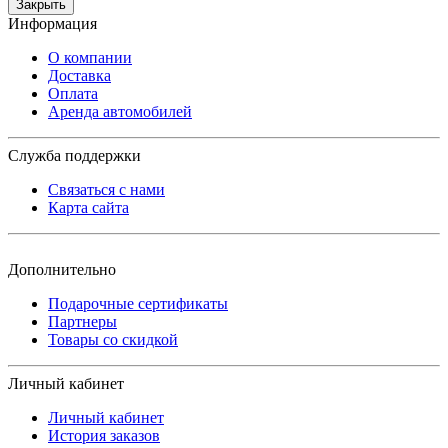
Закрыть
Информация
О компании
Доставка
Оплата
Аренда автомобилей
Служба поддержки
Связаться с нами
Карта сайта
Дополнительно
Подарочные сертификаты
Партнеры
Товары со скидкой
Личный кабинет
Личный кабинет
История заказов