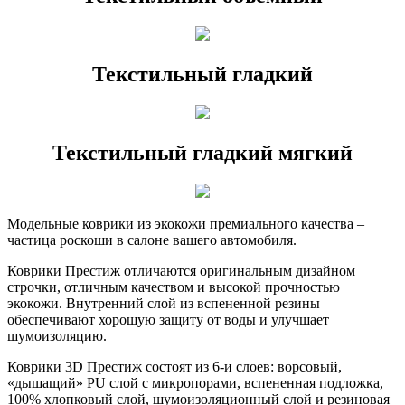
Текстильный гладкий
Текстильный гладкий мягкий
Модельные коврики из экокожи премиального качества –
частица роскоши в салоне вашего автомобиля.
Коврики Престиж отличаются оригинальным дизайном
строчки, отличным качеством и высокой прочностью
экокожи. Внутренний слой из вспененной резины
обеспечивают хорошую защиту от воды и улучшает
шумоизоляцию.
Коврики 3D Престиж состоят из 6-и слоев: ворсовый,
«дышащий» PU слой с микропорами, вспененная подложка,
100% хлопковый слой, шумоизоляционный слой и резиновая