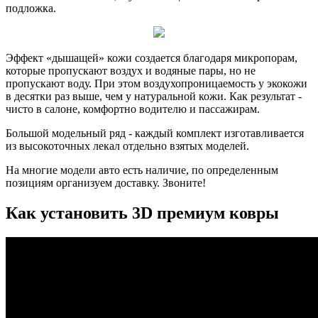
подложка.
Эффект «дышащей» кожи создается благодаря микропорам,
которые пропускают воздух и водяные пары, но не
пропускают воду. При этом воздухопроницаемость у экокожи
в десятки раз выше, чем у натуральной кожи. Как результат -
чисто в салоне, комфортно водителю и пассажирам.
Большой модельный ряд - каждый комплект изготавливается
из высокоточных лекал отдельно взятых моделей.
На многие модели авто есть наличие, по определенным
позициям организуем доставку. Звоните!
Как установить 3D премиум ковры