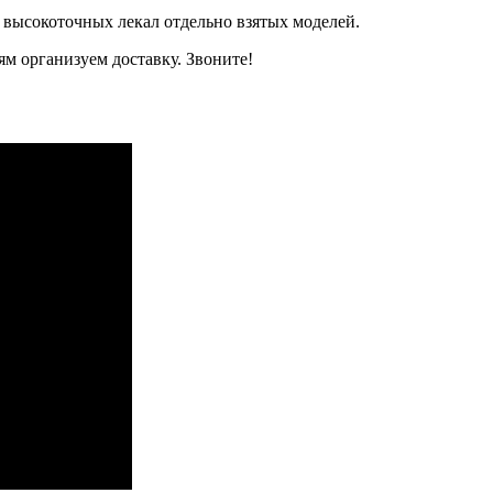
 высокоточных лекал отдельно взятых моделей.
м организуем доставку. Звоните!