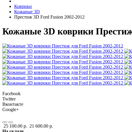
Коврики
Кожаные 3D
Престиж 3D Ford Fusion 2002-2012
Кожаные 3D коврики Престиж 
Facebook
Twitter
Вконтакте
Google+
25 100.00 р.
21 600.00 р.
На складе