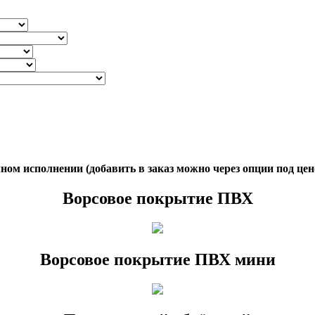
ом исполнении (добавить в заказ можно через опции под цен
Ворсовое покрытие ПВХ
Ворсовое покрытие ПВХ мини