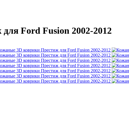
для Ford Fusion 2002-2012