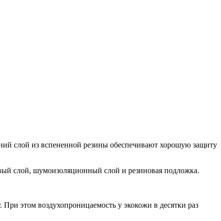
ний слой из вспененной резины обеспечивают хорошую защиту
вый слой, шумоизоляционный слой и резиновая подложка.
 При этом воздухопроницаемость у экокожи в десятки раз