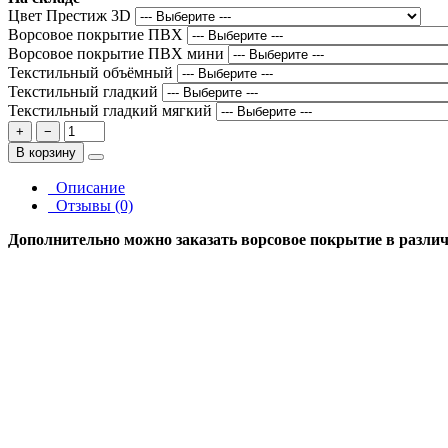
Цвет Престиж 3D
Ворсовое покрытие ПВХ
Ворсовое покрытие ПВХ мини
Текстильный объёмный
Текстильный гладкий
Текстильный гладкий мягкий
+
−
В корзину
Описание
Отзывы (0)
Дополнительно можно заказать ворсовое покрытие в различн