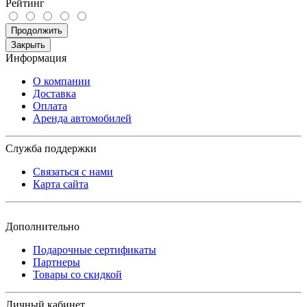
Рейтинг
Продолжить
Закрыть
Информация
О компании
Доставка
Оплата
Аренда автомобилей
Служба поддержки
Связаться с нами
Карта сайта
Дополнительно
Подарочные сертификаты
Партнеры
Товары со скидкой
Личный кабинет