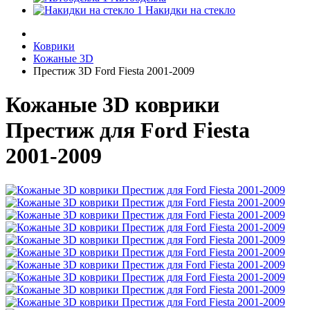
Накидки на стекло
Коврики
Кожаные 3D
Престиж 3D Ford Fiesta 2001-2009
Кожаные 3D коврики
Престиж для Ford Fiesta
2001-2009