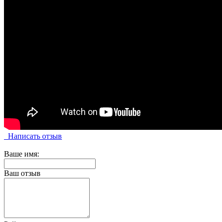
Написать отзыв
Ваше имя:
Ваш отзыв