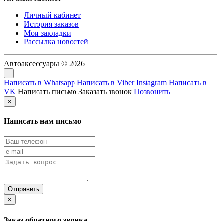
Личный кабинет
История заказов
Мои закладки
Рассылка новостей
Автоаксессуары © 2026
Написать в Whatsapp
Написать в Viber
Instagram
Написать в
VK
Написать письмо
Заказать звонок
Позвонить
×
Написать нам письмо
×
Заказ обратного звонка