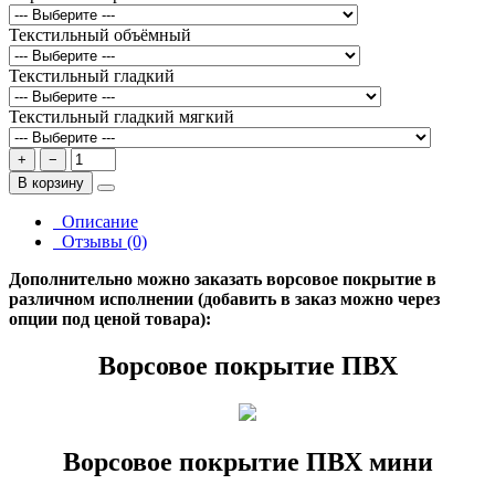
Текстильный объёмный
Текстильный гладкий
Текстильный гладкий мягкий
+
−
В корзину
Описание
Отзывы (0)
Дополнительно можно заказать ворсовое покрытие в
различном исполнении (добавить в заказ можно через
опции под ценой товара):
Ворсовое покрытие ПВХ
Ворсовое покрытие ПВХ мини