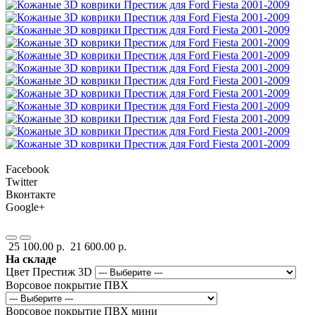
Facebook
Twitter
Вконтакте
Google+
25 100.00 р.
21 600.00 р.
На складе
Цвет Престиж 3D
Ворсовое покрытие ПВХ
Ворсовое покрытие ПВХ мини