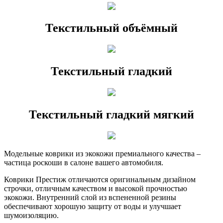
Текстильный объёмный
Текстильный гладкий
Текстильный гладкий мягкий
Модельные коврики из экокожи премиального качества –
частица роскоши в салоне вашего автомобиля.
Коврики Престиж отличаются оригинальным дизайном
строчки, отличным качеством и высокой прочностью
экокожи. Внутренний слой из вспененной резины
обеспечивают хорошую защиту от воды и улучшает
шумоизоляцию.