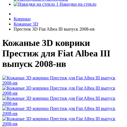
Накидки на стекло
Коврики
Кожаные 3D
Престиж 3D Fiat Albea III выпуск 2008-нв
Кожаные 3D коврики
Престиж для Fiat Albea III
выпуск 2008-нв