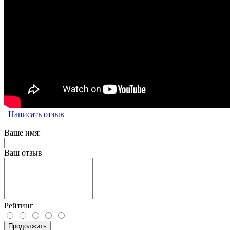
Написать отзыв
Ваше имя:
Ваш отзыв
Рейтинг
Продолжить