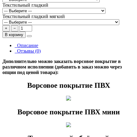
Текстильный гладкий
Текстильный гладкий мягкий
+
−
В корзину
Описание
Отзывы (0)
Дополнительно можно заказать ворсовое покрытие в
различном исполнении (добавить в заказ можно через
опции под ценой товара):
Ворсовое покрытие ПВХ
Ворсовое покрытие ПВХ мини