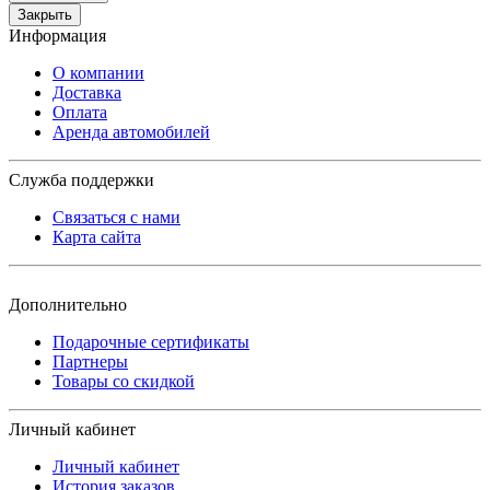
Закрыть
Информация
О компании
Доставка
Оплата
Аренда автомобилей
Служба поддержки
Связаться с нами
Карта сайта
Дополнительно
Подарочные сертификаты
Партнеры
Товары со скидкой
Личный кабинет
Личный кабинет
История заказов