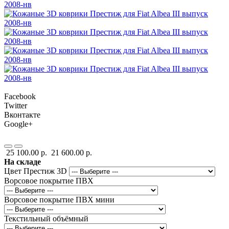
Facebook
Twitter
Вконтакте
Google+
25 100.00 р.
21 600.00 р.
На складе
Цвет Престиж 3D
Ворсовое покрытие ПВХ
Ворсовое покрытие ПВХ мини
Текстильный объёмный