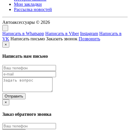
Мои закладки
Рассылка новостей
Автоаксессуары © 2026
Написать в Whatsapp
Написать в Viber
Instagram
Написать в
VK
Написать письмо
Заказать звонок
Позвонить
×
Написать нам письмо
×
Заказ обратного звонка