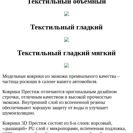
Текстильный объёмный
Текстильный гладкий
Текстильный гладкий мягкий
Модельные коврики из экокожи премиального качества –
частица роскоши в салоне вашего автомобиля.
Коврики Престиж отличаются оригинальным дизайном
строчки, отличным качеством и высокой прочностью
экокожи. Внутренний слой из вспененной резины
обеспечивают хорошую защиту от воды и улучшает
шумоизоляцию.
Коврики 3D Престиж состоят из 6-и слоев: ворсовый,
«дышащий» PU слой с микропорами, вспененная подложка,