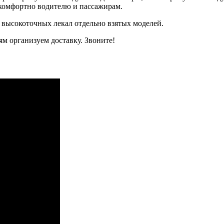
, комфортно водителю и пассажирам.
 высокоточных лекал отдельно взятых моделей.
м организуем доставку. Звоните!