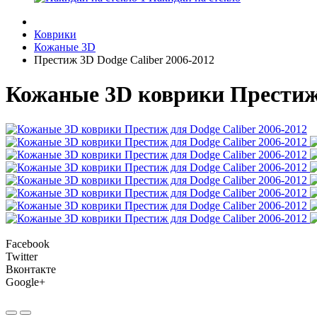
Коврики
Кожаные 3D
Престиж 3D Dodge Caliber 2006-2012
Кожаные 3D коврики Престиж 
Facebook
Twitter
Вконтакте
Google+