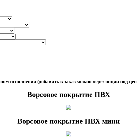
ом исполнении (добавить в заказ можно через опции под цен
Ворсовое покрытие ПВХ
Ворсовое покрытие ПВХ мини