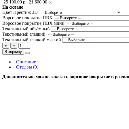
25 100.00 р.
21 600.00 р.
На складе
Цвет Престиж 3D
Ворсовое покрытие ПВХ
Ворсовое покрытие ПВХ мини
Текстильный объёмный
Текстильный гладкий
Текстильный гладкий мягкий
+
−
В корзину
Описание
Отзывы (0)
Дополнительно можно заказать ворсовое покрытие в различн