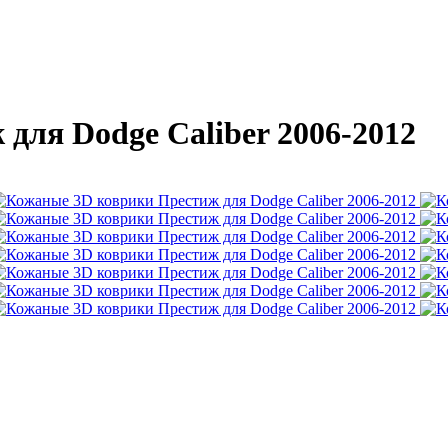
для Dodge Caliber 2006-2012