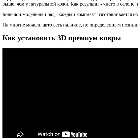
выше, чем у натуральной кожи. Как результат - чисто в салоне
Большой модельный ряд - каждый комплект изготавливается из
На многие модели авто есть наличие, по определенным позиция
Как установить 3D премиум ковры