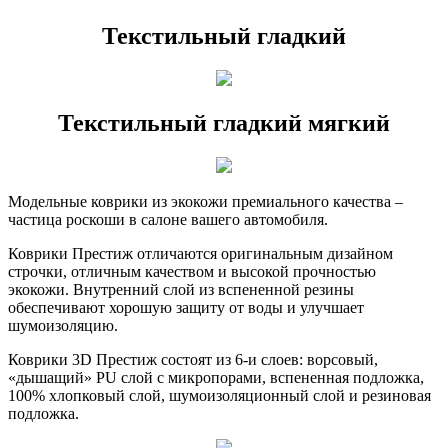
Текстильный гладкий
Текстильный гладкий мягкий
Модельные коврики из экокожи премиального качества –
частица роскоши в салоне вашего автомобиля.
Коврики Престиж отличаются оригинальным дизайном
строчки, отличным качеством и высокой прочностью
экокожи. Внутренний слой из вспененной резины
обеспечивают хорошую защиту от воды и улучшает
шумоизоляцию.
Коврики 3D Престиж состоят из 6-и слоев: ворсовый,
«дышащий» PU слой с микропорами, вспененная подложка,
100% хлопковый слой, шумоизоляционный слой и резиновая
подложка.