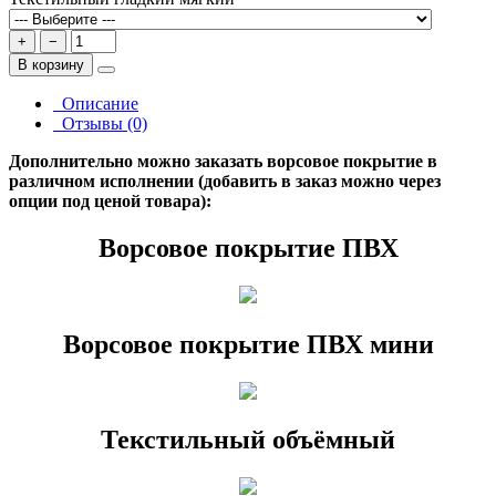
+
−
В корзину
Описание
Отзывы (0)
Дополнительно можно заказать ворсовое покрытие в
различном исполнении (добавить в заказ можно через
опции под ценой товара):
Ворсовое покрытие ПВХ
Ворсовое покрытие ПВХ мини
Текстильный объёмный