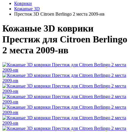
Коврики
Кожаные 3D
Престиж 3D Citroen Berlingo 2 места 2009-нв
Кожаные 3D коврики
Престиж для Citroen Berlingo
2 места 2009-нв