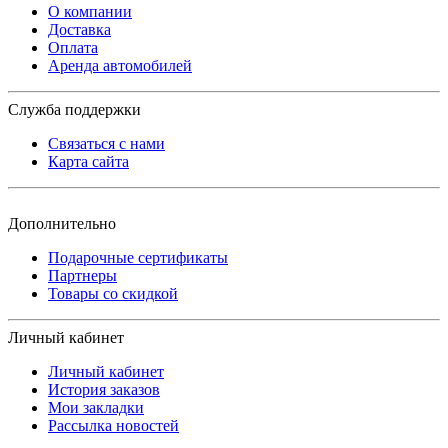
О компании
Доставка
Оплата
Аренда автомобилей
Служба поддержки
Связаться с нами
Карта сайта
Дополнительно
Подарочные сертификаты
Партнеры
Товары со скидкой
Личный кабинет
Личный кабинет
История заказов
Мои закладки
Рассылка новостей