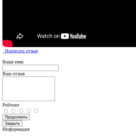
Написать отзыв
Ваше имя:
Ваш отзыв
Рейтинг
Продолжить
Закрыть
Информация