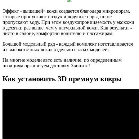
Эффект «дышащей» кожи создается благодаря микропорам,
которые пропускают воздух и водяные пары, но не
пропускают воду. При этом воздухопроницаемость у экокожи
в десятки раз выше, чем у натуральной кожи. Как результат -
чисто в салоне, комфортно водителю и пассажирам.
Большой модельный ряд - каждый комплект изготавливается
из высокоточных лекал отдельно взятых моделей.
На многие модели авто есть наличие, по определенным
позициям организуем доставку. Звоните!
Как установить 3D премиум ковры