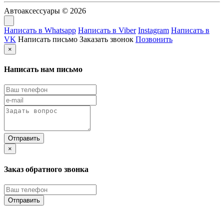
Автоаксессуары © 2026
Написать в Whatsapp
Написать в Viber
Instagram
Написать в
VK
Написать письмо
Заказать звонок
Позвонить
×
Написать нам письмо
×
Заказ обратного звонка