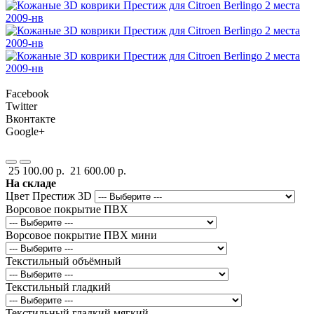
Facebook
Twitter
Вконтакте
Google+
25 100.00 р.
21 600.00 р.
На складе
Цвет Престиж 3D
Ворсовое покрытие ПВХ
Ворсовое покрытие ПВХ мини
Текстильный объёмный
Текстильный гладкий
Текстильный гладкий мягкий