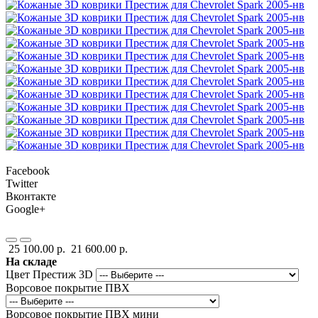
Facebook
Twitter
Вконтакте
Google+
25 100.00 р.
21 600.00 р.
На складе
Цвет Престиж 3D
Ворсовое покрытие ПВХ
Ворсовое покрытие ПВХ мини