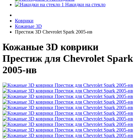
Накидки на стекло
Коврики
Кожаные 3D
Престиж 3D Chevrolet Spark 2005-нв
Кожаные 3D коврики
Престиж для Chevrolet Spark
2005-нв