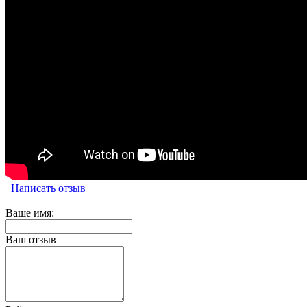
Написать отзыв
Ваше имя:
Ваш отзыв