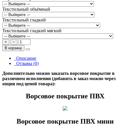
Текстильный объёмный
Текстильный гладкий
Текстильный гладкий мягкий
+
−
В корзину
Описание
Отзывы (0)
Дополнительно можно заказать ворсовое покрытие в
различном исполнении (добавить в заказ можно через
опции под ценой товара):
Ворсовое покрытие ПВХ
Ворсовое покрытие ПВХ мини