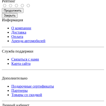
Рейтинг
Продолжить
Закрыть
Информация
О компании
Доставка
Оплата
Аренда автомобилей
Служба поддержки
Связаться с нами
Карта сайта
Дополнительно
Подарочные сертификаты
Партнеры
Товары со скидкой
Личный кабинет