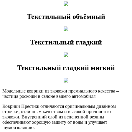
Текстильный объёмный
Текстильный гладкий
Текстильный гладкий мягкий
Модельные коврики из экокожи премиального качества –
частица роскоши в салоне вашего автомобиля.
Коврики Престиж отличаются оригинальным дизайном
строчки, отличным качеством и высокой прочностью
экокожи. Внутренний слой из вспененной резины
обеспечивают хорошую защиту от воды и улучшает
шумоизоляцию.