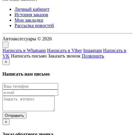
Личный кабинет
История заказов
Мои закладки
Рассылка новостей
Автоаксессуары © 2026
Написать в Whatsapp
Написать в Viber
Instagram
Написать в
VK
Написать письмо
Заказать звонок
Позвонить
×
Написать нам письмо
×
Заказ обратного звонка