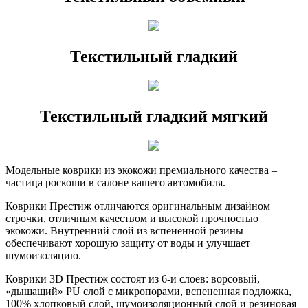
Текстильный гладкий
Текстильный гладкий мягкий
Модельные коврики из экокожи премиального качества –
частица роскоши в салоне вашего автомобиля.
Коврики Престиж отличаются оригинальным дизайном
строчки, отличным качеством и высокой прочностью
экокожи. Внутренний слой из вспененной резины
обеспечивают хорошую защиту от воды и улучшает
шумоизоляцию.
Коврики 3D Престиж состоят из 6-и слоев: ворсовый,
«дышащий» PU слой с микропорами, вспененная подложка,
100% хлопковый слой, шумоизоляционный слой и резиновая