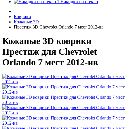
Накидки на стекло
Коврики
Кожаные 3D
Престиж 3D Chevrolet Orlando 7 мест 2012-нв
Кожаные 3D коврики
Престиж для Chevrolet
Orlando 7 мест 2012-нв