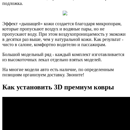
подложка.
Эффект «дышащей» кожи создается благодаря микропорам,
которые пропускают воздух и водяные пары, но не
пропускают воду. При этом воздухопроницаемость у экокожи
в десятки раз выше, чем у натуральной кожи. Как результат -
чисто в салоне, комфортно водителю и пассажирам.
Большой модельный ряд - каждый комплект изготавливается
из высокоточных лекал отдельно взятых моделей.
На многие модели авто есть наличие, по определенным
позициям организуем доставку. Звоните!
Как установить 3D премиум ковры