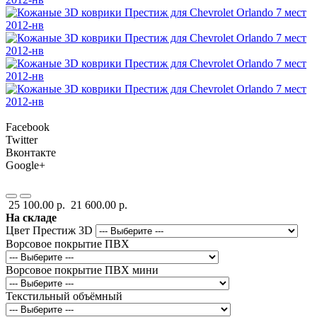
Facebook
Twitter
Вконтакте
Google+
25 100.00 р.
21 600.00 р.
На складе
Цвет Престиж 3D
Ворсовое покрытие ПВХ
Ворсовое покрытие ПВХ мини
Текстильный объёмный