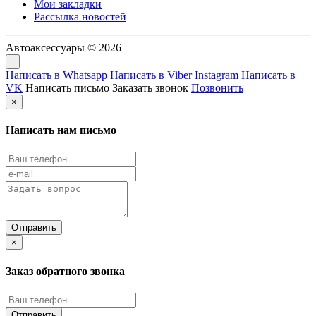
Мои закладки
Рассылка новостей
Автоаксессуары © 2026
Написать в Whatsapp
Написать в Viber
Instagram
Написать в
VK
Написать письмо
Заказать звонок
Позвонить
×
Написать нам письмо
×
Заказ обратного звонка