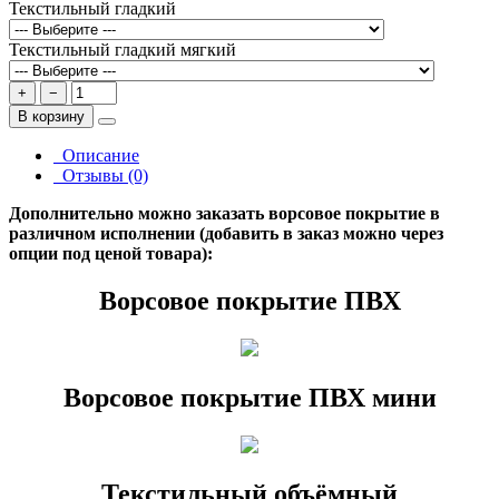
Текстильный гладкий
Текстильный гладкий мягкий
+
−
В корзину
Описание
Отзывы (0)
Дополнительно можно заказать ворсовое покрытие в
различном исполнении (добавить в заказ можно через
опции под ценой товара):
Ворсовое покрытие ПВХ
Ворсовое покрытие ПВХ мини
Текстильный объёмный