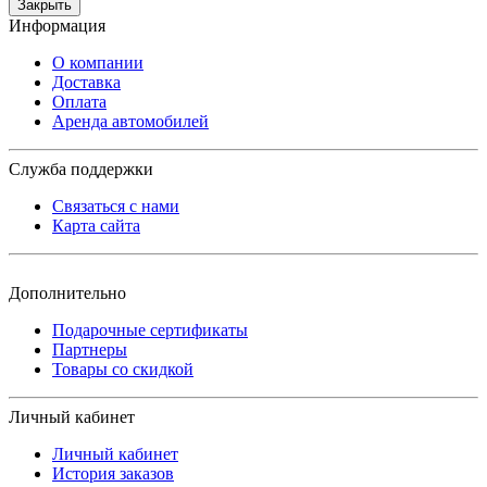
Закрыть
Информация
О компании
Доставка
Оплата
Аренда автомобилей
Служба поддержки
Связаться с нами
Карта сайта
Дополнительно
Подарочные сертификаты
Партнеры
Товары со скидкой
Личный кабинет
Личный кабинет
История заказов