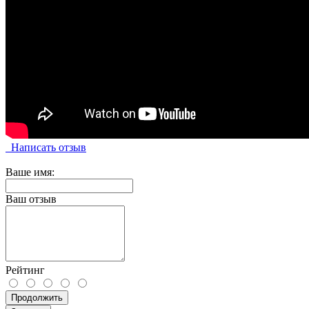
Написать отзыв
Ваше имя:
Ваш отзыв
Рейтинг
Продолжить