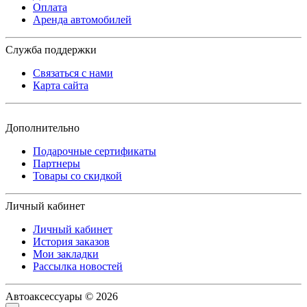
Оплата
Аренда автомобилей
Служба поддержки
Связаться с нами
Карта сайта
Дополнительно
Подарочные сертификаты
Партнеры
Товары со скидкой
Личный кабинет
Личный кабинет
История заказов
Мои закладки
Рассылка новостей
Автоаксессуары © 2026