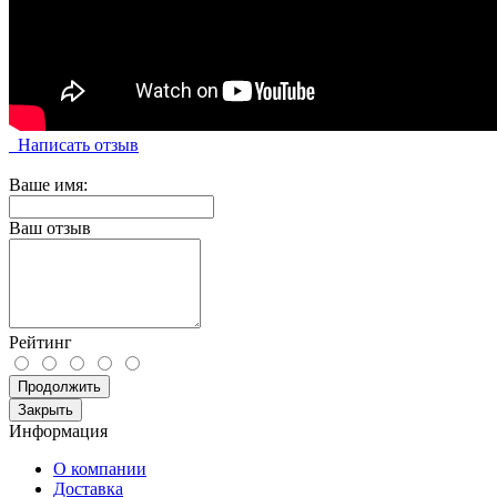
Написать отзыв
Ваше имя:
Ваш отзыв
Рейтинг
Продолжить
Закрыть
Информация
О компании
Доставка