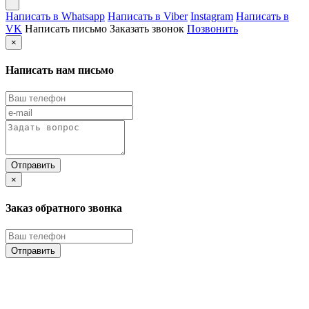
Написать в Whatsapp
Написать в Viber
Instagram
Написать в
VK
Написать письмо
Заказать звонок
Позвонить
×
Написать нам письмо
×
Заказ обратного звонка