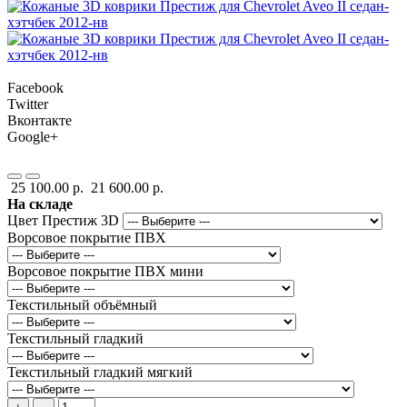
Facebook
Twitter
Вконтакте
Google+
25 100.00 р.
21 600.00 р.
На складе
Цвет Престиж 3D
Ворсовое покрытие ПВХ
Ворсовое покрытие ПВХ мини
Текстильный объёмный
Текстильный гладкий
Текстильный гладкий мягкий