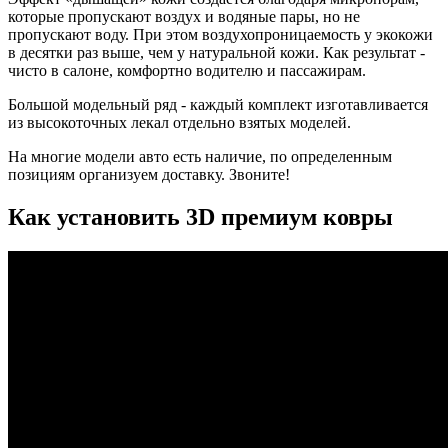
которые пропускают воздух и водяные пары, но не
пропускают воду. При этом воздухопроницаемость у экокожи
в десятки раз выше, чем у натуральной кожи. Как результат -
чисто в салоне, комфортно водителю и пассажирам.
Большой модельный ряд - каждый комплект изготавливается
из высокоточных лекал отдельно взятых моделей.
На многие модели авто есть наличие, по определенным
позициям организуем доставку. Звоните!
Как установить 3D премиум ковры