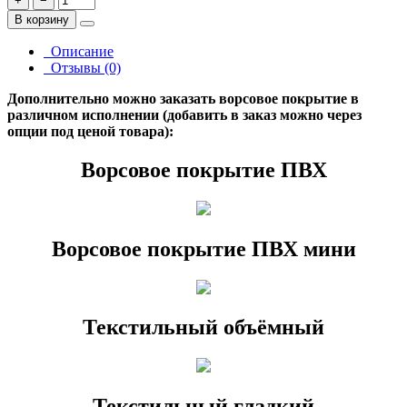
+
−
В корзину
Описание
Отзывы (0)
Дополнительно можно заказать ворсовое покрытие в
различном исполнении (добавить в заказ можно через
опции под ценой товара):
Ворсовое покрытие ПВХ
Ворсовое покрытие ПВХ мини
Текстильный объёмный
Текстильный гладкий