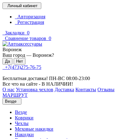
Личный кабинет
Авторизация
Регистрация
Закладки
0
Сравнение товаров
0
Воронеж
Ваш город —
Воронеж
?
+7(473)275-76-75
Бесплатная доставка! ПН-ВС 08:00-23:00
Все что на сайте - В НАЛИЧИИ!
О нас
Установка чехлов
Доставка
Контакты
Отзывы
МАРШРУТ
Везде
Везде
Коврики
Чехлы
Меховые накидки
Накидки