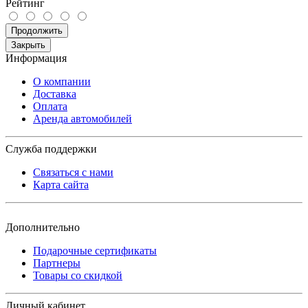
Рейтинг
Продолжить
Закрыть
Информация
О компании
Доставка
Оплата
Аренда автомобилей
Служба поддержки
Связаться с нами
Карта сайта
Дополнительно
Подарочные сертификаты
Партнеры
Товары со скидкой
Личный кабинет