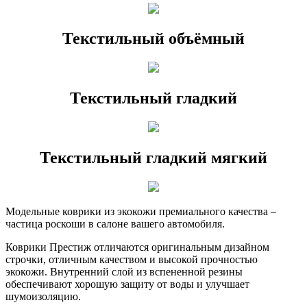
Текстильный объёмный
Текстильный гладкий
Текстильный гладкий мягкий
Модельные коврики из экокожи премиального качества –
частица роскоши в салоне вашего автомобиля.
Коврики Престиж отличаются оригинальным дизайном
строчки, отличным качеством и высокой прочностью
экокожи. Внутренний слой из вспененной резины
обеспечивают хорошую защиту от воды и улучшает
шумоизоляцию.