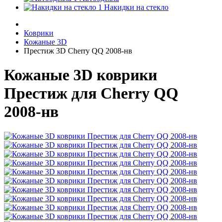
Накидки на стекло
Коврики
Кожаные 3D
Престиж 3D Cherry QQ 2008-нв
Кожаные 3D коврики
Престиж для Cherry QQ
2008-нв