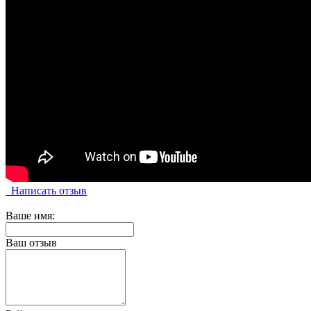
Написать отзыв
Ваше имя:
Ваш отзыв