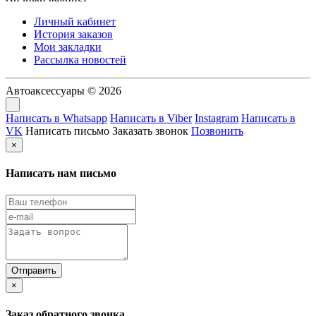
Личный кабинет
История заказов
Мои закладки
Рассылка новостей
Автоаксессуары © 2026
Написать в Whatsapp
Написать в Viber
Instagram
Написать в
VK
Написать письмо
Заказать звонок
Позвонить
×
Написать нам письмо
×
Заказ обратного звонка