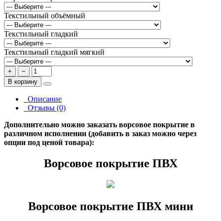
Текстильный объёмный
Текстильный гладкий
Текстильный гладкий мягкий
+
−
В корзину
Описание
Отзывы (0)
Дополнительно можно заказать ворсовое покрытие в
различном исполнении (добавить в заказ можно через
опции под ценой товара):
Ворсовое покрытие ПВХ
Ворсовое покрытие ПВХ мини