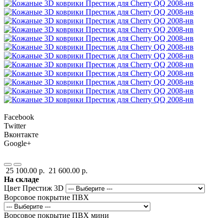
Facebook
Twitter
Вконтакте
Google+
25 100.00 р.
21 600.00 р.
На складе
Цвет Престиж 3D
Ворсовое покрытие ПВХ
Ворсовое покрытие ПВХ мини