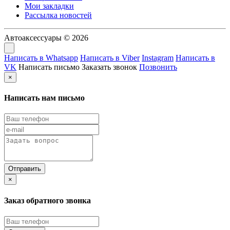
Мои закладки
Рассылка новостей
Автоаксессуары © 2026
Написать в Whatsapp
Написать в Viber
Instagram
Написать в
VK
Написать письмо
Заказать звонок
Позвонить
×
Написать нам письмо
×
Заказ обратного звонка