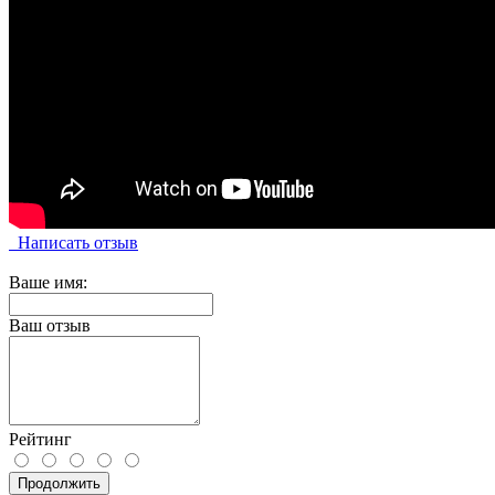
Написать отзыв
Ваше имя:
Ваш отзыв
Рейтинг
Продолжить