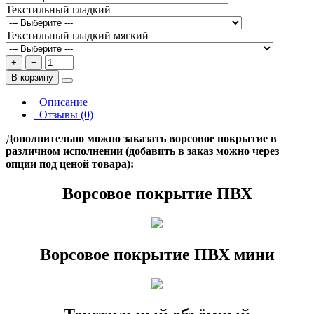
Текстильный гладкий
Текстильный гладкий мягкий
+
−
В корзину
Описание
Отзывы (0)
Дополнительно можно заказать ворсовое покрытие в
различном исполнении (добавить в заказ можно через
опции под ценой товара):
Ворсовое покрытие ПВХ
Ворсовое покрытие ПВХ мини