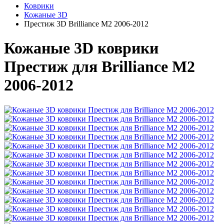
Коврики
Кожаные 3D
Престиж 3D Brilliance M2 2006-2012
Кожаные 3D коврики
Престиж для Brilliance M2
2006-2012