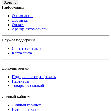
Закрыть
Информация
О компании
Доставка
Оплата
Аренда автомобилей
Служба поддержки
Связаться с нами
Карта сайта
Дополнительно
Подарочные сертификаты
Партнеры
Товары со скидкой
Личный кабинет
Личный кабинет
История заказов