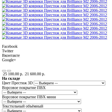
Facebook
Twitter
Вконтакте
Google+
25 100.00 р.
21 600.00 р.
На складе
Цвет Престиж 3D
Ворсовое покрытие ПВХ
Ворсовое покрытие ПВХ мини
Текстильный объёмный