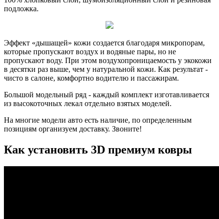
подложка.
Эффект «дышащей» кожи создается благодаря микропорам,
которые пропускают воздух и водяные пары, но не
пропускают воду. При этом воздухопроницаемость у экокожи
в десятки раз выше, чем у натуральной кожи. Как результат -
чисто в салоне, комфортно водителю и пассажирам.
Большой модельный ряд - каждый комплект изготавливается
из высокоточных лекал отдельно взятых моделей.
На многие модели авто есть наличие, по определенным
позициям организуем доставку. Звоните!
Как установить 3D премиум ковры