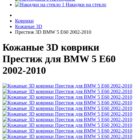
Накидки на стекло
Коврики
Кожаные 3D
Престиж 3D BMW 5 E60 2002-2010
Кожаные 3D коврики
Престиж для BMW 5 E60
2002-2010