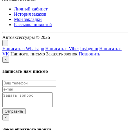
Личный кабинет
История заказов
Мои закладки
Рассылка новостей
Автоаксессуары © 2026
Написать в Whatsapp
Написать в Viber
Instagram
Написать в
VK
Написать письмо
Заказать звонок
Позвонить
×
Написать нам письмо
×
Заказ обратного звонка