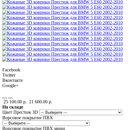
Facebook
Twitter
Вконтакте
Google+
25 100.00 р.
21 600.00 р.
На складе
Цвет Престиж 3D
Ворсовое покрытие ПВХ
Ворсовое покрытие ПВХ мини