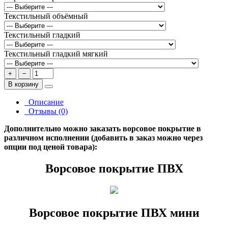
Текстильный объёмный
Текстильный гладкий
Текстильный гладкий мягкий
+
−
В корзину
Описание
Отзывы (0)
Дополнительно можно заказать ворсовое покрытие в
различном исполнении (добавить в заказ можно через
опции под ценой товара):
Ворсовое покрытие ПВХ
Ворсовое покрытие ПВХ мини