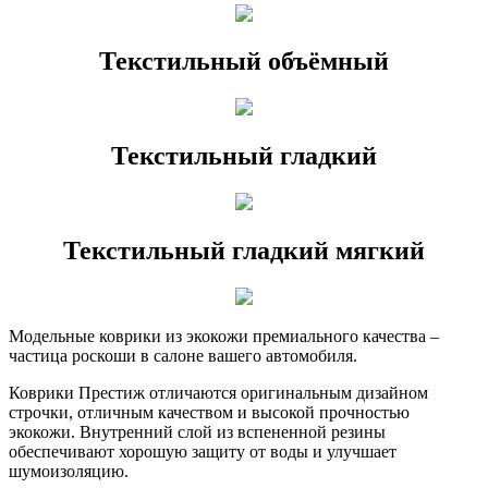
Текстильный объёмный
Текстильный гладкий
Текстильный гладкий мягкий
Модельные коврики из экокожи премиального качества –
частица роскоши в салоне вашего автомобиля.
Коврики Престиж отличаются оригинальным дизайном
строчки, отличным качеством и высокой прочностью
экокожи. Внутренний слой из вспененной резины
обеспечивают хорошую защиту от воды и улучшает
шумоизоляцию.