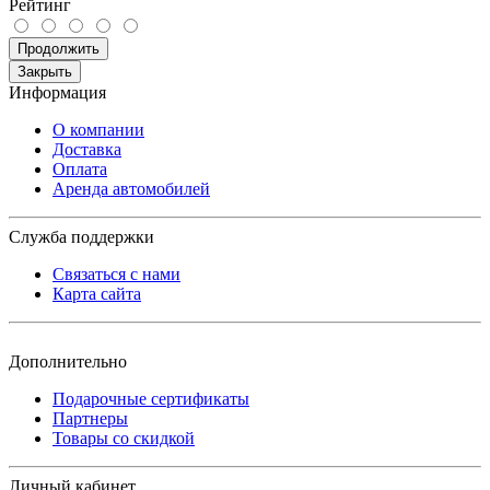
Рейтинг
Продолжить
Закрыть
Информация
О компании
Доставка
Оплата
Аренда автомобилей
Служба поддержки
Связаться с нами
Карта сайта
Дополнительно
Подарочные сертификаты
Партнеры
Товары со скидкой
Личный кабинет