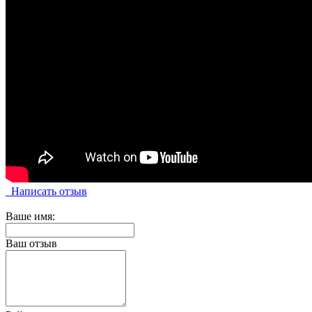
Написать отзыв
Ваше имя:
Ваш отзыв