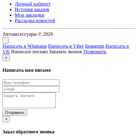
Личный кабинет
История заказов
Мои закладки
Рассылка новостей
Автоаксессуары © 2026
Написать в Whatsapp
Написать в Viber
Instagram
Написать в
VK
Написать письмо
Заказать звонок
Позвонить
×
Написать нам письмо
×
Заказ обратного звонка