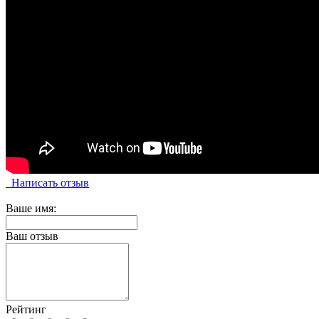
Написать отзыв
Ваше имя:
Ваш отзыв
Рейтинг