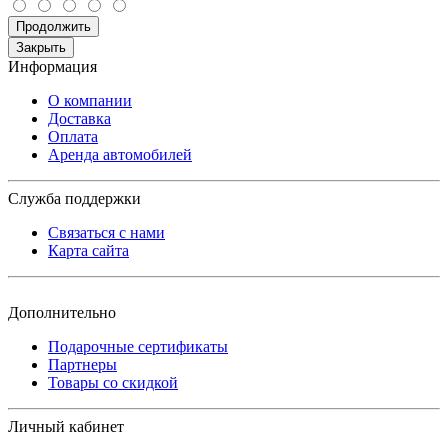
Продолжить
Закрыть
Информация
О компании
Доставка
Оплата
Аренда автомобилей
Служба поддержки
Связаться с нами
Карта сайта
Дополнительно
Подарочные сертификаты
Партнеры
Товары со скидкой
Личный кабинет