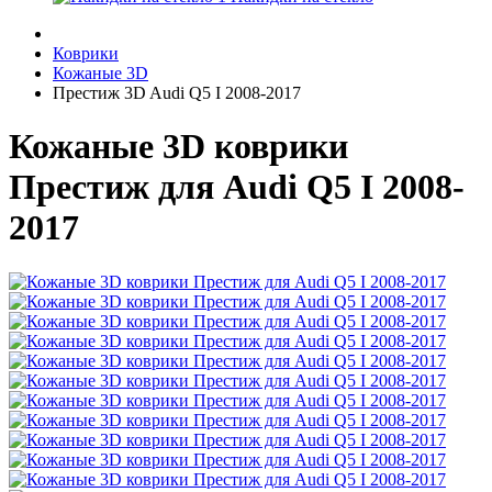
Коврики
Кожаные 3D
Престиж 3D Audi Q5 I 2008-2017
Кожаные 3D коврики
Престиж для Audi Q5 I 2008-
2017