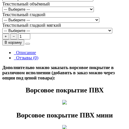
Текстильный объёмный
Текстильный гладкий
Текстильный гладкий мягкий
+
−
В корзину
Описание
Отзывы (0)
Дополнительно можно заказать ворсовое покрытие в
различном исполнении (добавить в заказ можно через
опции под ценой товара):
Ворсовое покрытие ПВХ
Ворсовое покрытие ПВХ мини