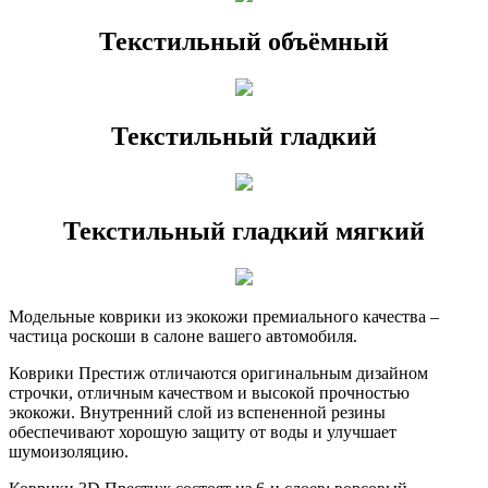
Текстильный объёмный
Текстильный гладкий
Текстильный гладкий мягкий
Модельные коврики из экокожи премиального качества –
частица роскоши в салоне вашего автомобиля.
Коврики Престиж отличаются оригинальным дизайном
строчки, отличным качеством и высокой прочностью
экокожи. Внутренний слой из вспененной резины
обеспечивают хорошую защиту от воды и улучшает
шумоизоляцию.