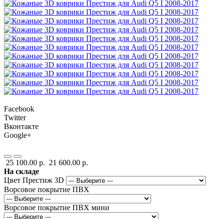
Facebook
Twitter
Вконтакте
Google+
25 100.00 р.
21 600.00 р.
На складе
Цвет Престиж 3D
Ворсовое покрытие ПВХ
Ворсовое покрытие ПВХ мини