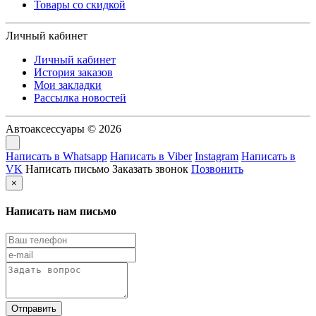
Товары со скидкой
Личный кабинет
Личный кабинет
История заказов
Мои закладки
Рассылка новостей
Автоаксессуары © 2026
Написать в Whatsapp
Написать в Viber
Instagram
Написать в
VK
Написать письмо
Заказать звонок
Позвонить
×
Написать нам письмо