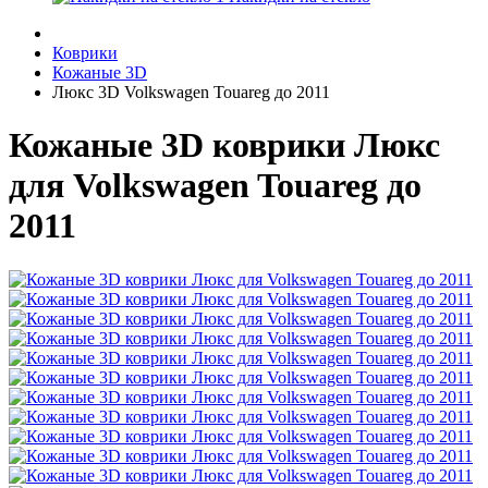
Коврики
Кожаные 3D
Люкс 3D Volkswagen Touareg до 2011
Кожаные 3D коврики Люкс
для Volkswagen Touareg до
2011