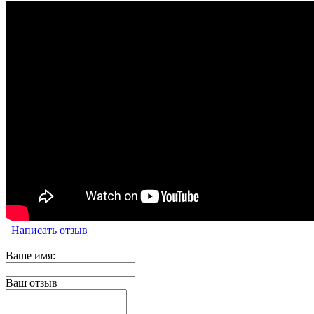
Написать отзыв
Ваше имя:
Ваш отзыв