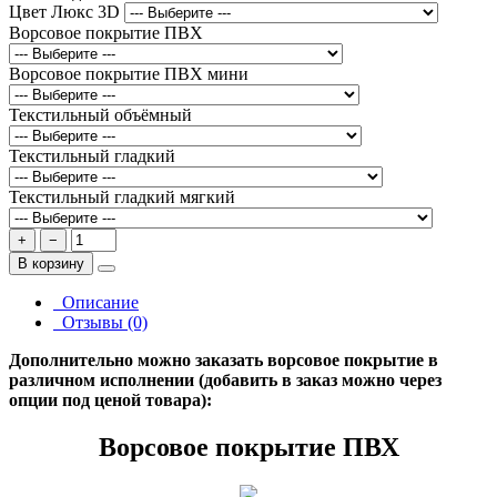
Цвет Люкс 3D
Ворсовое покрытие ПВХ
Ворсовое покрытие ПВХ мини
Текстильный объёмный
Текстильный гладкий
Текстильный гладкий мягкий
+
−
В корзину
Описание
Отзывы (0)
Дополнительно можно заказать ворсовое покрытие в
различном исполнении (добавить в заказ можно через
опции под ценой товара):
Ворсовое покрытие ПВХ