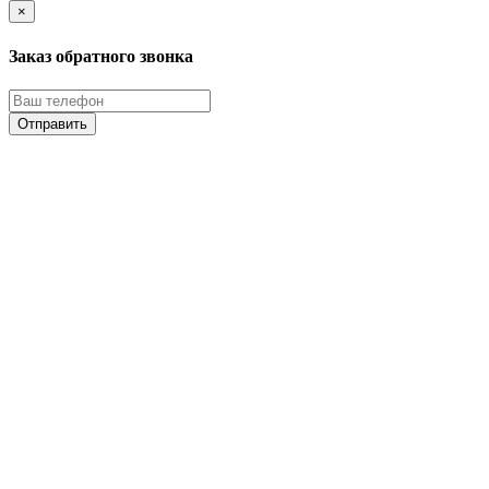
×
Заказ обратного звонка