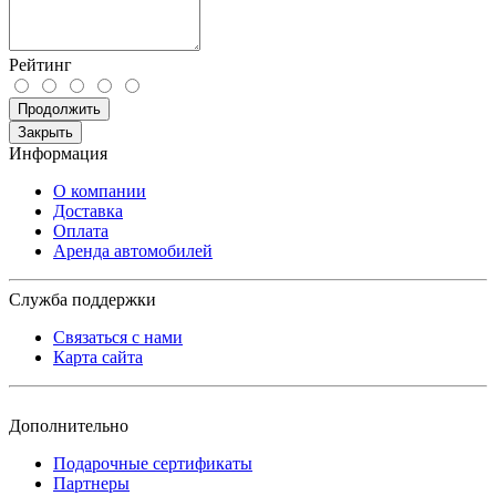
Рейтинг
Продолжить
Закрыть
Информация
О компании
Доставка
Оплата
Аренда автомобилей
Служба поддержки
Связаться с нами
Карта сайта
Дополнительно
Подарочные сертификаты
Партнеры