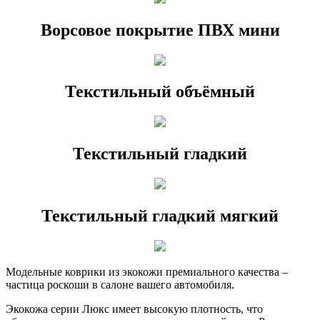
Ворсовое покрытие ПВХ мини
Текстильный объёмный
Текстильный гладкий
Текстильный гладкий мягкий
Модельные коврики из экокожи премиального качества –
частица роскоши в салоне вашего автомобиля.
Экокожа серии Люкс имеет высокую плотность, что