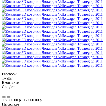
Facebook
Twitter
Вконтакте
Google+
18 600.00 р.
17 000.00 р.
На складе