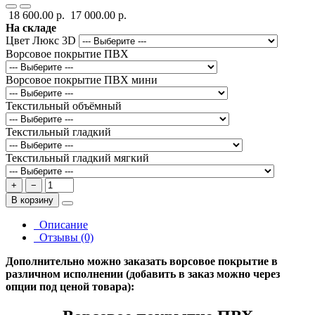
18 600.00 р.
17 000.00 р.
На складе
Цвет Люкс 3D
Ворсовое покрытие ПВХ
Ворсовое покрытие ПВХ мини
Текстильный объёмный
Текстильный гладкий
Текстильный гладкий мягкий
+
−
В корзину
Описание
Отзывы (0)
Дополнительно можно заказать ворсовое покрытие в
различном исполнении (добавить в заказ можно через
опции под ценой товара):