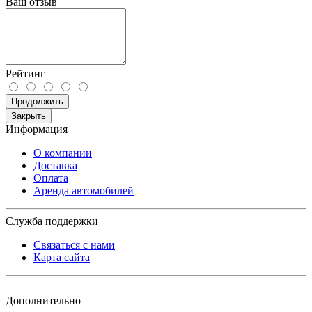
Ваш отзыв
Рейтинг
Продолжить
Закрыть
Информация
О компании
Доставка
Оплата
Аренда автомобилей
Служба поддержки
Связаться с нами
Карта сайта
Дополнительно