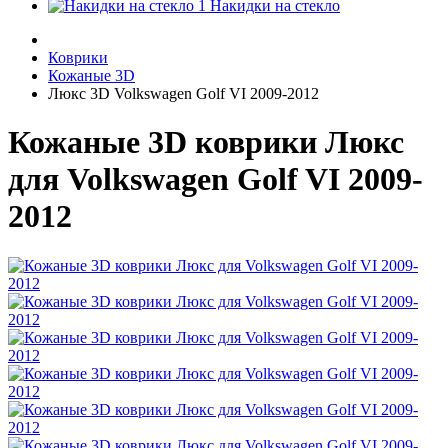
Накидки на стекло
Коврики
Кожаные 3D
Люкс 3D Volkswagen Golf VI 2009-2012
Кожаные 3D коврики Люкс
для Volkswagen Golf VI 2009-
2012