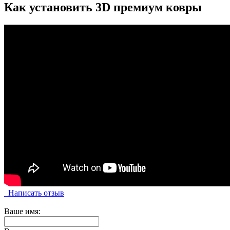
Как установить 3D премиум ковры
Написать отзыв
Ваше имя: