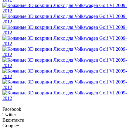
Facebook
Twitter
Вконтакте
Google+