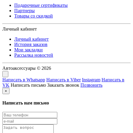
Подарочные сертификаты
Партнеры
Товары со скидкой
Личный кабинет
Личный кабинет
История заказов
Мои закладки
Рассылка новостей
Автоаксессуары © 2026
Написать в Whatsapp
Написать в Viber
Instagram
Написать в
VK
Написать письмо
Заказать звонок
Позвонить
×
Написать нам письмо