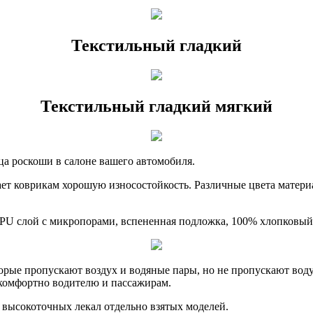
Текстильный гладкий
Текстильный гладкий мягкий
ца роскоши в салоне вашего автомобиля.
ет коврикам хорошую износостойкость. Различные цвета материа
 PU слой с микропорами, вспененная подложка, 100% хлопковый
рые пропускают воздух и водяные пары, но не пропускают воду.
, комфортно водителю и пассажирам.
 высокоточных лекал отдельно взятых моделей.