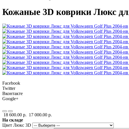
Кожаные 3D коврики Люкс для 
Facebook
Twitter
Вконтакте
Google+
18 600.00 р.
17 000.00 р.
На складе
Цвет Люкс 3D