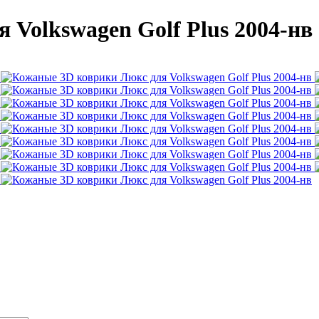
Volkswagen Golf Plus 2004-нв