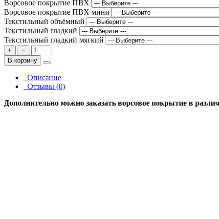
Ворсовое покрытие ПВХ
Ворсовое покрытие ПВХ мини
Текстильный объёмный
Текстильный гладкий
Текстильный гладкий мягкий
+
−
В корзину
Описание
Отзывы (0)
Дополнительно можно заказать ворсовое покрытие в различн