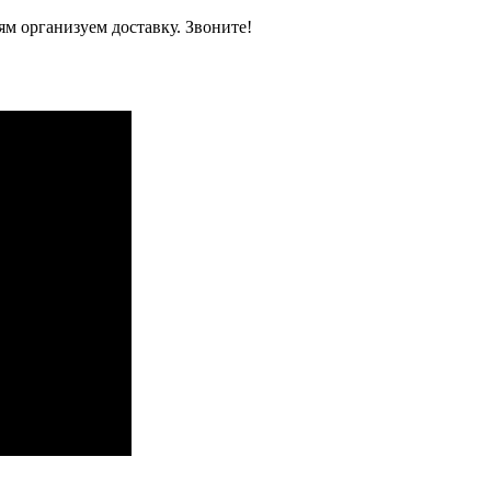
м организуем доставку. Звоните!