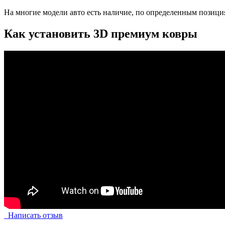
На многие модели авто есть наличие, по определенным позиция
Как установить 3D премиум ковры
Написать отзыв