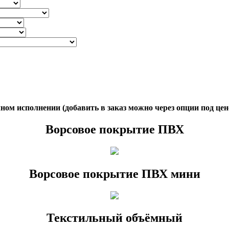
ом исполнении (добавить в заказ можно через опции под цен
Ворсовое покрытие ПВХ
Ворсовое покрытие ПВХ мини
Текстильный объёмный