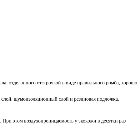
ла, отделанного отстрочкой в виде правильного ромба, хорошо
 слой, шумоизоляционный слой и резиновая подложка.
 При этом воздухопроницаемость у экокожи в десятки раз