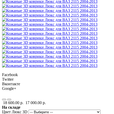
Facebook
Twitter
Вконтакте
Google+
18 600.00 р.
17 000.00 р.
На складе
Цвет Люкс 3D