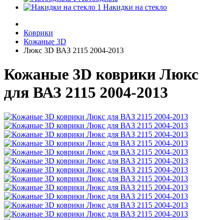
Накидки на стекло
Коврики
Кожаные 3D
Люкс 3D ВАЗ 2115 2004-2013
Кожаные 3D коврики Люкс
для ВАЗ 2115 2004-2013