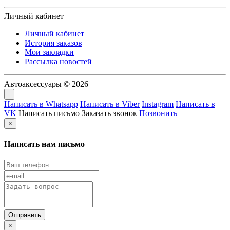
Личный кабинет
Личный кабинет
История заказов
Мои закладки
Рассылка новостей
Автоаксессуары © 2026
Написать в Whatsapp
Написать в Viber
Instagram
Написать в
VK
Написать письмо
Заказать звонок
Позвонить
×
Написать нам письмо
×