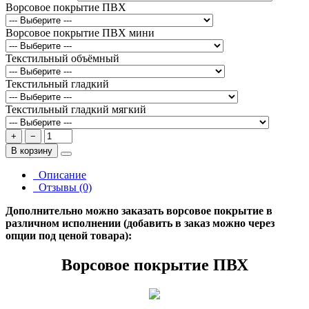
Ворсовое покрытие ПВХ
Ворсовое покрытие ПВХ мини
Текстильный объёмный
Текстильный гладкий
Текстильный гладкий мягкий
+
−
В корзину
Описание
Отзывы (0)
Дополнительно можно заказать ворсовое покрытие в
различном исполнении (добавить в заказ можно через
опции под ценой товара):
Ворсовое покрытие ПВХ