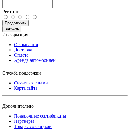
Рейтинг
Продолжить
Закрыть
Информация
О компании
Доставка
Оплата
Аренда автомобилей
Служба поддержки
Связаться с нами
Карта сайта
Дополнительно
Подарочные сертификаты
Партнеры
Товары со скидкой