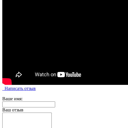
Написать отзыв
Ваше имя:
Ваш отзыв