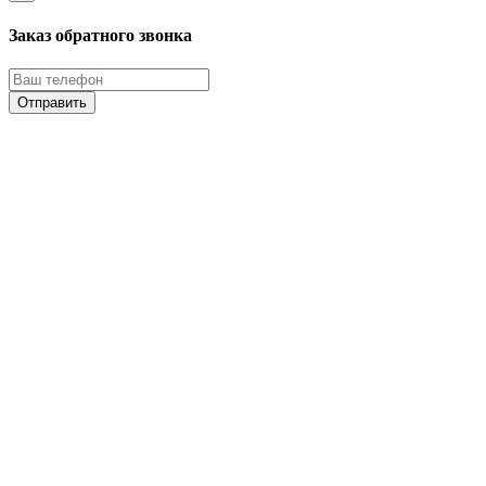
Заказ обратного звонка