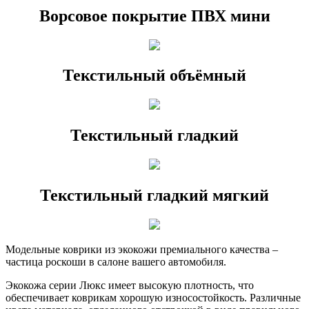
Ворсовое покрытие ПВХ мини
Текстильный объёмный
Текстильный гладкий
Текстильный гладкий мягкий
Модельные коврики из экокожи премиального качества –
частица роскоши в салоне вашего автомобиля.
Экокожа серии Люкс имеет высокую плотность, что
обеспечивает коврикам хорошую износостойкость. Различные