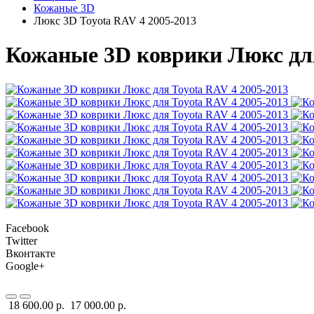
Кожаные 3D
Люкс 3D Toyota RAV 4 2005-2013
Кожаные 3D коврики Люкс для
Facebook
Twitter
Вконтакте
Google+
18 600.00 р.
17 000.00 р.