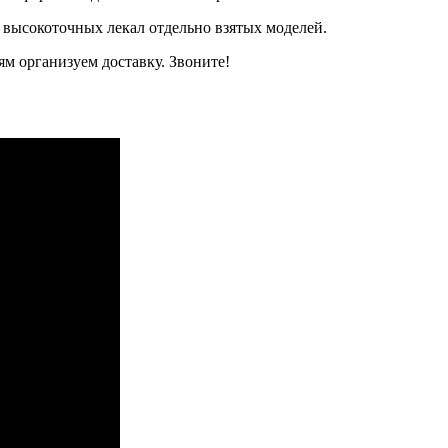
 высокоточных лекал отдельно взятых моделей.
м организуем доставку. Звоните!