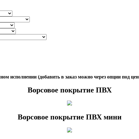
ом исполнении (добавить в заказ можно через опции под цен
Ворсовое покрытие ПВХ
Ворсовое покрытие ПВХ мини