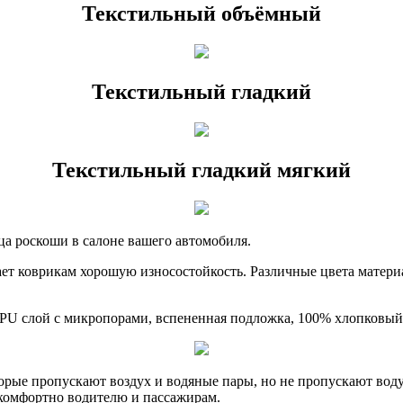
Текстильный объёмный
Текстильный гладкий
Текстильный гладкий мягкий
ца роскоши в салоне вашего автомобиля.
ет коврикам хорошую износостойкость. Различные цвета материа
 PU слой с микропорами, вспененная подложка, 100% хлопковый
рые пропускают воздух и водяные пары, но не пропускают воду.
, комфортно водителю и пассажирам.