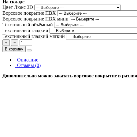
На складе
Цвет Люкс 3D
Ворсовое покрытие ПВХ
Ворсовое покрытие ПВХ мини
Текстильный объёмный
Текстильный гладкий
Текстильный гладкий мягкий
+
−
В корзину
Описание
Отзывы (0)
Дополнительно можно заказать ворсовое покрытие в различн