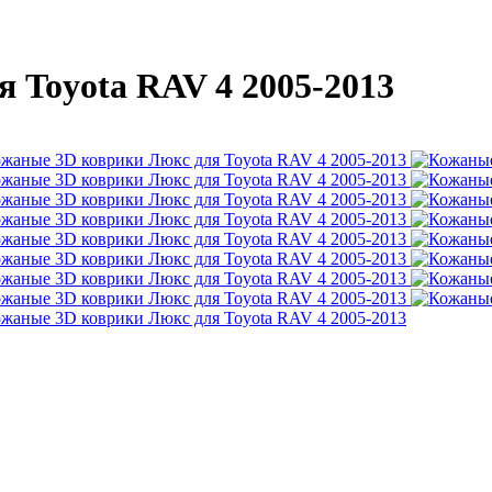
 Toyota RAV 4 2005-2013