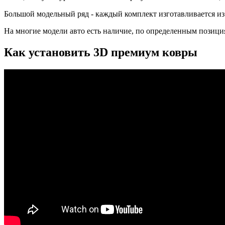
Большой модельный ряд - каждый комплект изготавливается из
На многие модели авто есть наличие, по определенным позиция
Как установить 3D премиум ковры