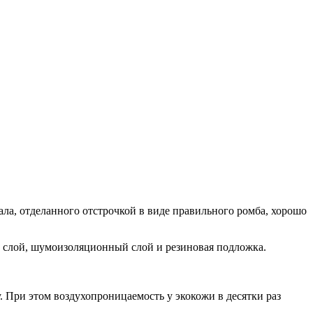
ла, отделанного отстрочкой в виде правильного ромба, хорошо
 слой, шумоизоляционный слой и резиновая подложка.
 При этом воздухопроницаемость у экокожи в десятки раз